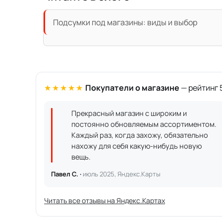
Подсумки под магазины: виды и выбор
★★★★★
Покупатели о магазине
— рейтинг 5
Прекрасный магазин с широким и
постоянно обновляемым ассортиментом.
Каждый раз, когда захожу, обязательно
нахожу для себя какую-нибудь новую
вещь.
Павел С. ·
июль 2025, Яндекс.Карты
Читать все отзывы на Яндекс.Картах