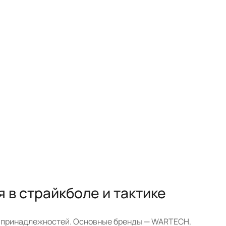
в страйкболе и тактике
их принадлежностей. Основные бренды — WARTECH,