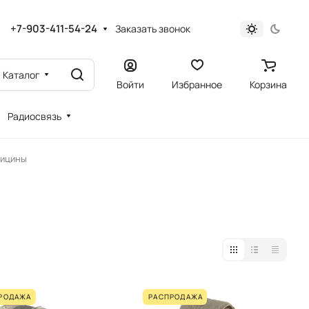
+7-903-411-54-24
Заказать звонок
Каталог
Войти
Избранное
Корзина
Радиосвязь
дицины
РОДАЖА
РАСПРОДАЖА