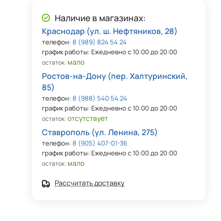
Наличие в магазинах:
Краснодар (ул. ш. Нефтяников, 28)
телефон:
8 (989) 824 54 24
график работы: Ежедневно с 10:00 до 20:00
мало
остаток:
Ростов-на-Дону (пер. Халтуринский,
85)
телефон:
8 (988) 540 54 24
график работы: Ежедневно с 10:00 до 20:00
отсутствует
остаток:
Ставрополь (ул. Ленина, 275)
телефон:
8 (905) 407-01-36
график работы: Ежедневно с 10:00 до 20:00
мало
остаток:
Рассчитать доставку