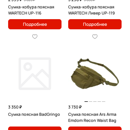
Сумка-кобура поясная
Сумка-кобура поясная
WARTECH UP-116
WARTECH Ливер UP-119
Подробнее
Подробнее
3 350 ₽
3 730 ₽
Сумка поясная BadGringo
Сумка поясная Ars Arma
Emdom Recon Waist Bag