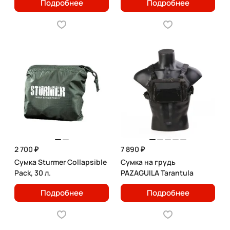
Подробнее
Подробнее
2 700 ₽
7 890 ₽
Сумка Sturmer Collapsible
Сумка на грудь
Pack, 30 л.
PAZAGUILA Tarantula
Подробнее
Подробнее