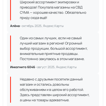
Широкий ассортимент экипировки и
приводов! Покупала магазины на СВД
CYMA — хорошее качество. Обязательно
приду сюда ещё!
Алёна ·
октябрь 2025, Яндекс.Карты
Один из самых лучших, если не самый
лучший магазин в регионе! Огромный
выбор продукции, большой ассортимент,
внимательные приятные продавцы.
Постоянно закупаюсь в этом магазине.
Инкогнито 6046 ·
август 2025, Яндекс.Карты
Недавно с друзьями посетили данный
магазин и остались довольны
обслуживанием и в целом его работой.
Здесь представлен широкий ассортимент,
а цены на товары адекватные.