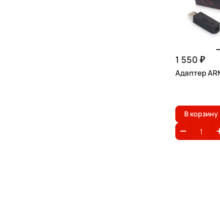
1 550 ₽
Адаптер AR
В корзину