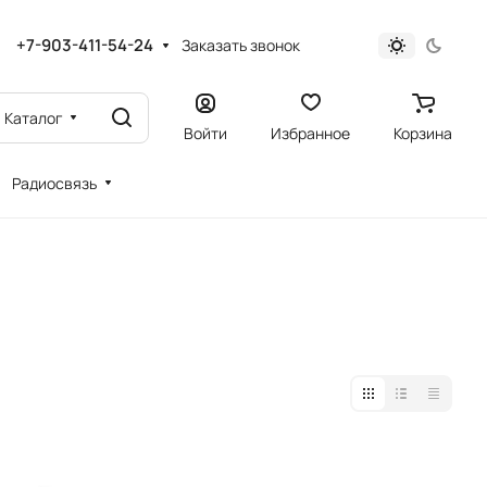
+7-903-411-54-24
Заказать звонок
Каталог
Войти
Избранное
Корзина
Радиосвязь