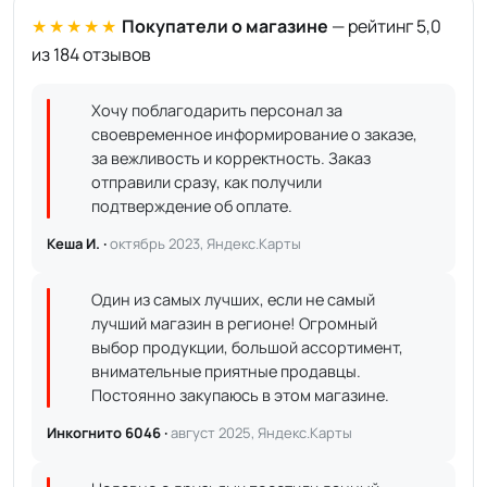
★★★★★
Покупатели о магазине
— рейтинг 5,0
из 184 отзывов
Хочу поблагодарить персонал за
своевременное информирование о заказе,
за вежливость и корректность. Заказ
отправили сразу, как получили
подтверждение об оплате.
Кеша И. ·
октябрь 2023, Яндекс.Карты
Один из самых лучших, если не самый
лучший магазин в регионе! Огромный
выбор продукции, большой ассортимент,
внимательные приятные продавцы.
Постоянно закупаюсь в этом магазине.
Инкогнито 6046 ·
август 2025, Яндекс.Карты