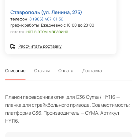
Ставрополь (ул. Ленина, 275)
телефон:
8 (905) 407-01-36
график работы: Ежедневно с 10:00 до 20:00
нет в этом магазине
остаток:
Рассчитать доставку
Описание
Отзывы
Оплата
Доставка
Планки переводчика огня для G36 Cyma / HY116 —
планка для страйкбольного привода. Совместимость:
платформа G36. Производитель — CYMA. Артикул
HY116.