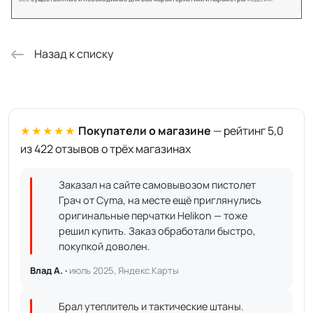
Назад к списку
★★★★★
Покупатели о магазине
— рейтинг 5,0
из 422 отзывов о трёх магазинах
Заказал на сайте самовывозом пистолет
Грач от Cyma, на месте ещё приглянулись
оригинальные перчатки Helikon — тоже
решил купить. Заказ обработали быстро,
покупкой доволен.
Влад А. ·
июль 2025, Яндекс.Карты
Брал утеплитель и тактические штаны.