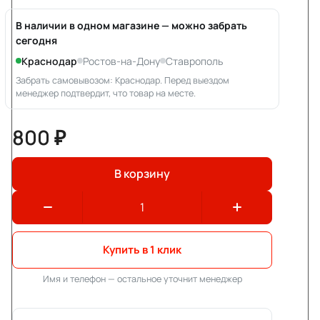
В наличии в одном магазине — можно забрать
сегодня
Краснодар
Ростов-на-Дону
Ставрополь
Забрать самовывозом: Краснодар. Перед выездом
менеджер подтвердит, что товар на месте.
800 ₽
В корзину
Купить в 1 клик
Имя и телефон — остальное уточнит менеджер