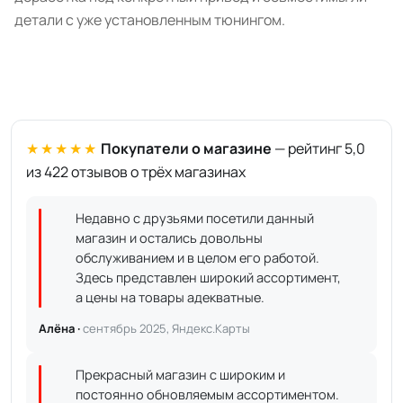
детали с уже установленным тюнингом.
★★★★★
Покупатели о магазине
— рейтинг 5,0
из 422 отзывов о трёх магазинах
Недавно с друзьями посетили данный
магазин и остались довольны
обслуживанием и в целом его работой.
Здесь представлен широкий ассортимент,
а цены на товары адекватные.
Алёна ·
сентябрь 2025, Яндекс.Карты
Прекрасный магазин с широким и
постоянно обновляемым ассортиментом.