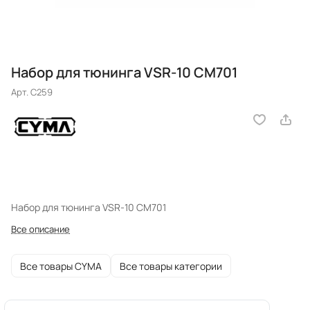
Набор для тюнинга VSR-10 CM701
Арт.
C259
Набор для тюнинга VSR-10 CM701
Все описание
Все товары CYMA
Все товары категории