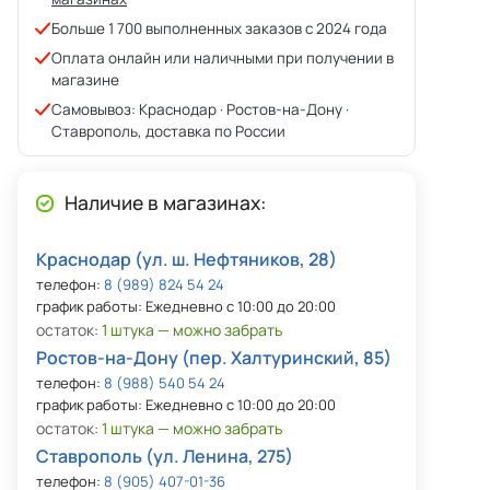
Больше 1 700 выполненных заказов с 2024 года
Оплата онлайн или наличными при получении в
магазине
Самовывоз: Краснодар · Ростов-на-Дону ·
Ставрополь, доставка по России
Наличие в магазинах:
Краснодар (ул. ш. Нефтяников, 28)
телефон:
8 (989) 824 54 24
график работы: Ежедневно с 10:00 до 20:00
остаток:
1 штука — можно забрать
Ростов-на-Дону (пер. Халтуринский, 85)
телефон:
8 (988) 540 54 24
график работы: Ежедневно с 10:00 до 20:00
остаток:
1 штука — можно забрать
Ставрополь (ул. Ленина, 275)
телефон:
8 (905) 407-01-36