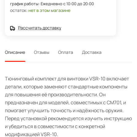
график работы: Ежедневно с 10:00 до 20:00
остаток:
нет в этом магазине
Рассчитать доставку
Описание
Отзывы
Оплата
Доставка
Тюнинговый комплект для винтовки VSR-10 включает
детали, которые заменяют стандартные компоненты
для повышения её производительности. Он
предназначен для моделей, совместимых с CM701, и
помогает улучшить точность и надёжность оружия.
Перед установкой рекомендуется изучить инструкцию
и убедиться в совместимости с конкретной
модификацией VSR-10.