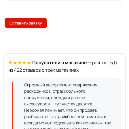
Оставить заявку
★★★★★
Покупатели о магазине
— рейтинг 5,0
из 422 отзывов о трёх магазинах
Огромный ассортимент снаряжения,
расходников, страйкбольного
вооружения, одежды и разных
аксессуаров — тут чистая десятка.
Персонал понимает, что он продаёт,
разбирается в страйкбольной тематике и
всегда может подсказать как новичкам, так