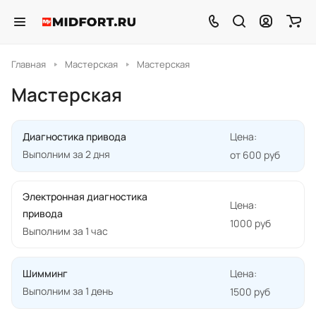
Главная
Мастерская
Мастерская
Мастерская
Диагностика привода
Цена:
Выполним за 2 дня
от 600 руб
Электронная диагностика
Цена:
привода
1000 руб
Выполним за 1 час
Шимминг
Цена:
Выполним за 1 день
1500 руб