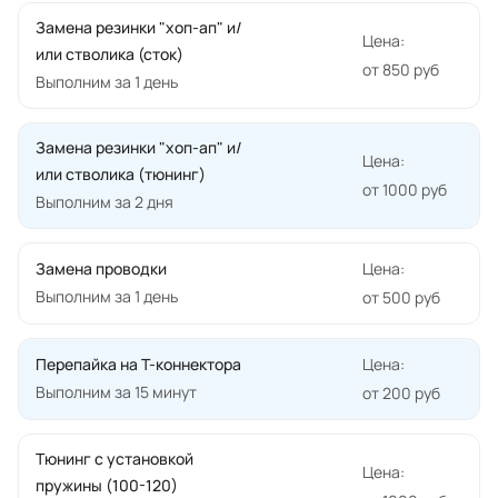
Замена резинки "хоп-ап" и/
Цена:
или стволика (сток)
от 850 руб
Выполним за 1 день
Замена резинки "хоп-ап" и/
Цена:
или стволика (тюнинг)
от 1000 руб
Выполним за 2 дня
Замена проводки
Цена:
Выполним за 1 день
от 500 руб
Перепайка на Т-коннектора
Цена:
Выполним за 15 минут
от 200 руб
Тюнинг с установкой
Цена:
пружины (100-120)