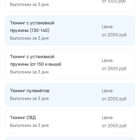
от 1000 руб
Выполним за 3 дня
Тюнинг с установкой
Цена:
пружины (130-140)
от 2000 руб
Выполним за 3 дня
Тюнинг с установкой
Цена:
пружины (от 150 и выше)
от 2500 руб
Выполним за 3 дня
Тюнинг пулемётов
Цена:
Выполним за 3 дня
от 2000 руб
Тюнинг СВД
Цена:
Выполним за 3 дня
от 2000 руб