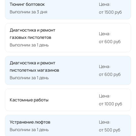
Тюнинг болтовок
Цена:
Выполним за 3 дня
от 1500 руб
Диагностика и ремонт
Цена:
газовых пистолетов
от 600 руб
Выполним за 1 день
Диагностика и ремонт
Цена:
пистолетных магазинов
от 600 руб
Выполним за 1 день
Цена:
Кастомные работы
от 1000 руб
Устранение люфтов
Цена:
Выполним за 1 день
от 500 руб