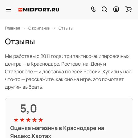
Главная
О компании
Отзывы
Отзывы
Мы работаем с 2011 года: три тактико-экипировочных
центра — в Краснодаре, Ростове-на-Дону и
Ставрополе — и доставка по всей России. Купили у нас
что-то — расскажите, как оно на игре: это помогает
другим выбрать.
5,0
★★★★★
Оценка магазина в Краснодаре на
Яндекс.Картах