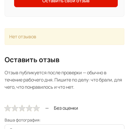
Оставить свой отзыв
Нет отзывов
Оставить отзыв
Отзыв публикуется после проверки — обычно в
течение рабочего дня. Пишите по делу: что брали, для
чего, что понравилось и что нет.
Без оценки
Ваша фотография: