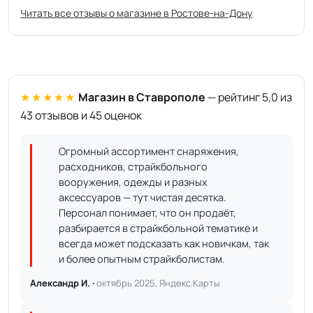
Читать все отзывы о магазине в Ростове-на-Дону
★★★★★
Магазин в Ставрополе
— рейтинг 5,0 из
43 отзывов и 45 оценок
Огромный ассортимент снаряжения,
расходников, страйкбольного
вооружения, одежды и разных
аксессуаров — тут чистая десятка.
Персонал понимает, что он продаёт,
разбирается в страйкбольной тематике и
всегда может подсказать как новичкам, так
и более опытным страйкболистам.
Александр И. ·
октябрь 2025, Яндекс.Карты