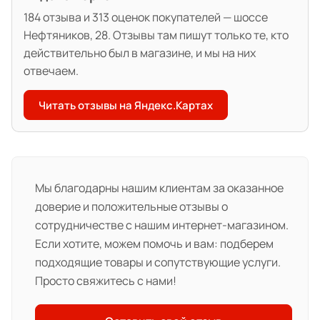
184 отзыва и 313 оценок покупателей — шоссе
Нефтяников, 28. Отзывы там пишут только те, кто
действительно был в магазине, и мы на них
отвечаем.
Читать отзывы на Яндекс.Картах
Мы благодарны нашим клиентам за оказанное
доверие и положительные отзывы о
сотрудничестве с нашим интернет-магазином.
Если хотите, можем помочь и вам: подберем
подходящие товары и сопутствующие услуги.
Просто свяжитесь с нами!