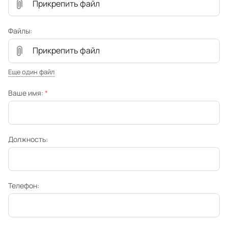
Прикрепить файл
Файлы:
Прикрепить файл
Еще один файл
Ваше имя:
*
Должность:
Телефон: