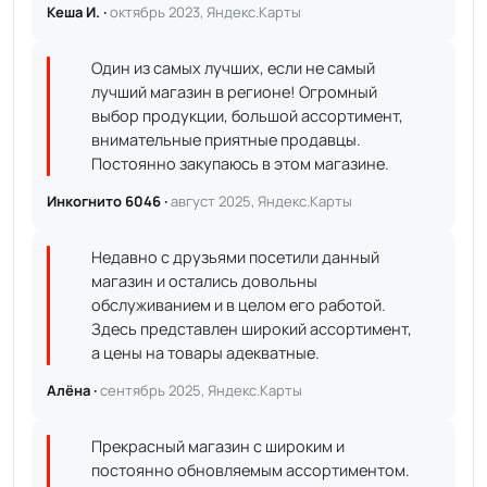
Кеша И. ·
октябрь 2023, Яндекс.Карты
Один из самых лучших, если не самый
лучший магазин в регионе! Огромный
выбор продукции, большой ассортимент,
внимательные приятные продавцы.
Постоянно закупаюсь в этом магазине.
Инкогнито 6046 ·
август 2025, Яндекс.Карты
Недавно с друзьями посетили данный
магазин и остались довольны
обслуживанием и в целом его работой.
Здесь представлен широкий ассортимент,
а цены на товары адекватные.
Алёна ·
сентябрь 2025, Яндекс.Карты
Прекрасный магазин с широким и
постоянно обновляемым ассортиментом.