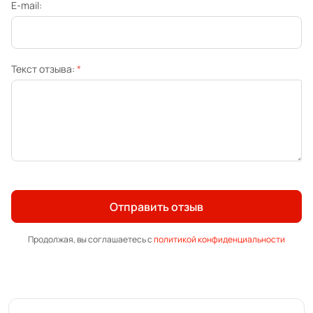
E-mail:
Текст отзыва:
*
Отправить отзыв
Продолжая, вы соглашаетесь с
политикой конфиденциальности