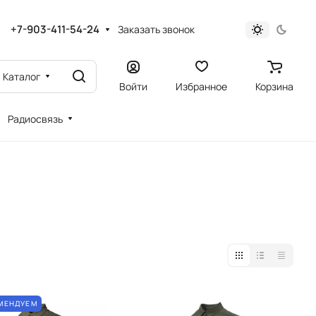
+7-903-411-54-24
Заказать звонок
Каталог
Войти
Избранное
Корзина
Радиосвязь
МЕНДУЕМ