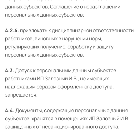
данных субъектов, Соглашение о неразглашении
персональных данных субъектов;
4.2.4.
привлекать к дисциплинарной ответственности
работников, виновных в нарушении норм,
регулирующих получение, обработку и защиту
персональных данных субъектов.
4.3.
Допуск к персональным данным субъектов
работниками ИП Залозный И.В., не имеющих
надлежащим образом оформленного доступа,
запрещается.
4.4.
Документы, содержащие персональные данные
субъектов, хранятся в помещениях ИП Залозный И.В.,
защищенных от несанкционированного доступа.