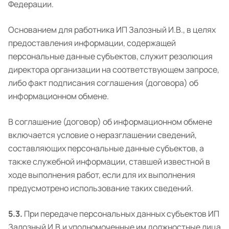
Федерации.
Основанием для работника ИП Залозный И.В., в целях
предоставления информации, содержащей
персональные данные субъектов, служит резолюция
директора организации на соответствующем запросе,
либо факт подписания соглашения (договора) об
информационном обмене.
В соглашение (договор) об информационном обмене
включается условие о неразглашении сведений,
составляющих персональные данные субъектов, а
также служебной информации, ставшей известной в
ходе выполнения работ, если для их выполнения
предусмотрено использование таких сведений.
5.3.
При передаче персональных данных субъектов ИП
Залозный И.В.и уполномоченные им должностные лица