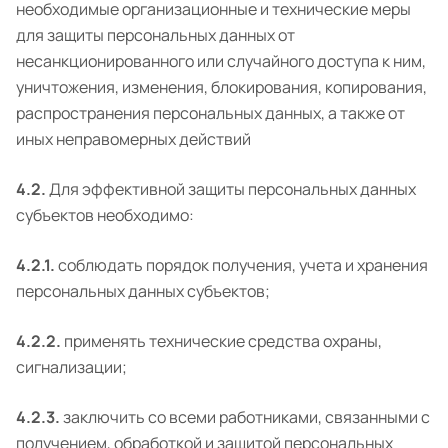
необходимые организационные и технические меры
для защиты персональных данных от
несанкционированного или случайного доступа к ним,
уничтожения, изменения, блокирования, копирования,
распространения персональных данных, а также от
иных неправомерных действий
4.2.
Для эффективной защиты персональных данных
субъектов необходимо:
4.2.1.
соблюдать порядок получения, учета и хранения
персональных данных субъектов;
4.2.2.
применять технические средства охраны,
сигнализации;
4.2.3.
заключить со всеми работниками, связанными с
получением, обработкой и защитой персональных