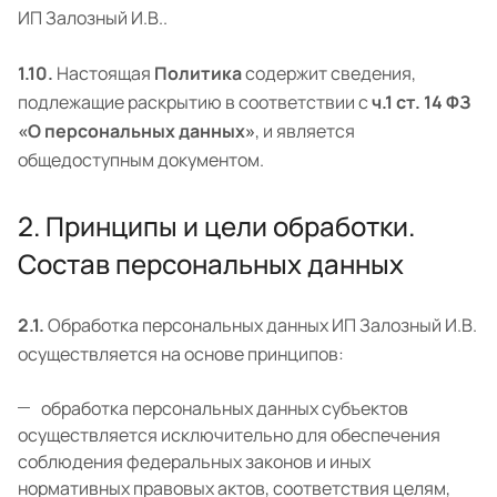
ИП Залозный И.В..
1.10.
Настоящая
Политика
содержит сведения,
подлежащие раскрытию в соответствии с
ч.1 ст. 14 ФЗ
«О персональных данных»
, и является
общедоступным документом.
2. Принципы и цели обработки.
Состав персональных данных
2.1.
Обработка персональных данных ИП Залозный И.В.
осуществляется на основе принципов:
обработка персональных данных субъектов
осуществляется исключительно для обеспечения
соблюдения федеральных законов и иных
нормативных правовых актов, соответствия целям,