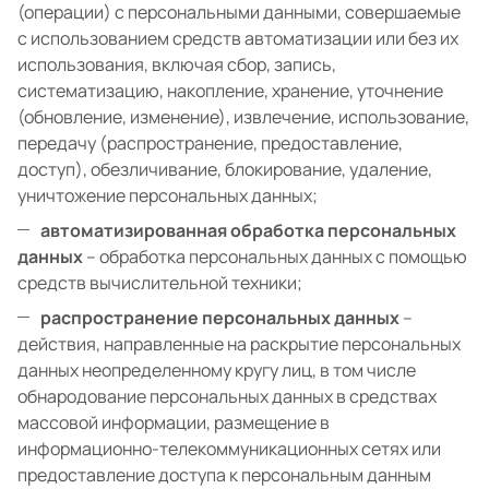
(операции) с персональными данными, совершаемые
с использованием средств автоматизации или без их
использования, включая сбор, запись,
систематизацию, накопление, хранение, уточнение
(обновление, изменение), извлечение, использование,
передачу (распространение, предоставление,
доступ), обезличивание, блокирование, удаление,
уничтожение персональных данных;
автоматизированная обработка персональных
данных
– обработка персональных данных с помощью
средств вычислительной техники;
распространение персональных данных
–
действия, направленные на раскрытие персональных
данных неопределенному кругу лиц, в том числе
обнародование персональных данных в средствах
массовой информации, размещение в
информационно-телекоммуникационных сетях или
предоставление доступа к персональным данным