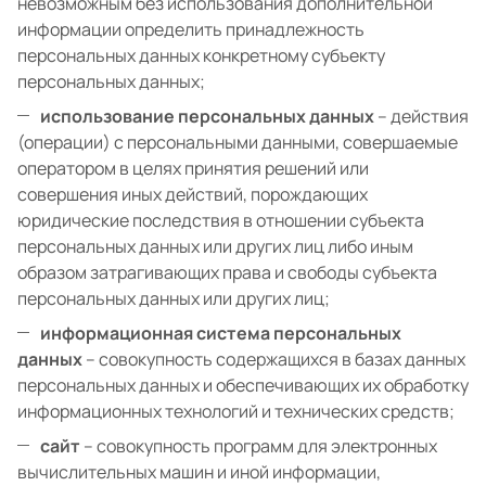
невозможным без использования дополнительной
информации определить принадлежность
персональных данных конкретному субъекту
персональных данных;
использование персональных данных
– действия
(операции) с персональными данными, совершаемые
оператором в целях принятия решений или
совершения иных действий, порождающих
юридические последствия в отношении субъекта
персональных данных или других лиц либо иным
образом затрагивающих права и свободы субъекта
персональных данных или других лиц;
информационная система персональных
данных
– совокупность содержащихся в базах данных
персональных данных и обеспечивающих их обработку
информационных технологий и технических средств;
сайт
– совокупность программ для электронных
вычислительных машин и иной информации,