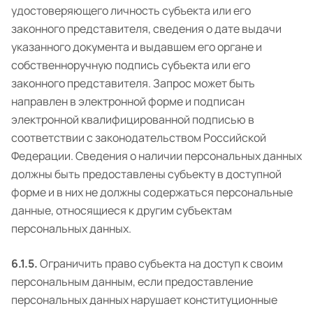
удостоверяющего личность субъекта или его
законного представителя, сведения о дате выдачи
указанного документа и выдавшем его органе и
собственноручную подпись субъекта или его
законного представителя. Запрос может быть
направлен в электронной форме и подписан
электронной квалифицированной подписью в
соответствии с законодательством Российской
Федерации. Сведения о наличии персональных данных
должны быть предоставлены субъекту в доступной
форме и в них не должны содержаться персональные
данные, относящиеся к другим субъектам
персональных данных.
6.1.5.
Ограничить право субъекта на доступ к своим
персональным данным, если предоставление
персональных данных нарушает конституционные