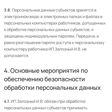
3.8.
Персональные данные субъектов хранятся в
электронном виде, в электронных папках и файлах в
персональных компьютерах работников, допущенных
к обработке персональных данных субъектов, и
защищены индивидуальным паролем. Передача, а
равно разглашение пароля доступа к персональному
компьютеру работника ИП Залозный И.В. не
допускается.
4. Основные мероприятия по
обеспечению безопасности
обработки персональных данных
4.1.
ИП Залозный И.В. обязан при обработке
персональных данных субъектов принимать