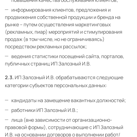
повышения качества обслуживания клиентов;
информирования клиентов, предложения и
продвижения собственной продукции и бренда на
рынке – путем осуществления маркетинговых
(рекламных, пиар) мероприятий и стимулирования
продаж (в том числе, но не ограничиваясь)
посредством рекламных рассылок;
ведения статистики посещений сайта, порталов,
публичных страниц ИП Залозный И.В.
2.3.
ИП Залозный И.В. обрабатываются следующие
категории субъектов персональных данных:
кандидаты на замещение вакантных должностей;
работники ИП Залозный И.В.;
лица (вне зависимости от организационно-
правовой формы), сотрудничающие с ИП Залозный
И.В. на основании договоров о выполнении работ/