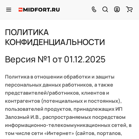
ПОЛИТИКА
КОНФИДЕНЦИАЛЬНОСТИ
Версия №1 от 01.12.2025
Политика в отношении обработки и защиты
персональных данных работников, а также
представителей/работников, клиентов и
контрагентов (потенциальных и постоянных),
пользователей продуктов, принадлежащих ИП
Залозный И.В., распространяемых посредством
информационно-телекоммуникационных сетей, в
том числе сети «Интернет» (сайтов, порталов,