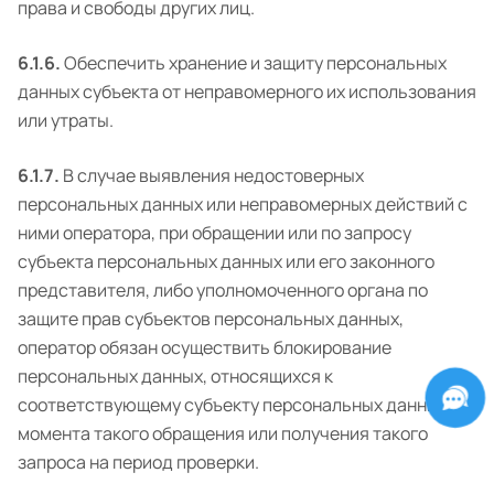
права и свободы других лиц.
6.1.6.
Обеспечить хранение и защиту персональных
данных субъекта от неправомерного их использования
или утраты.
6.1.7.
В случае выявления недостоверных
персональных данных или неправомерных действий с
ними оператора, при обращении или по запросу
субъекта персональных данных или его законного
представителя, либо уполномоченного органа по
защите прав субъектов персональных данных,
оператор обязан осуществить блокирование
персональных данных, относящихся к
соответствующему субъекту персональных данных, с
момента такого обращения или получения такого
запроса на период проверки.