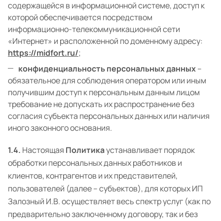
содержащейся в информационной системе, доступ к
которой обеспечивается посредством
информационно-телекоммуникационной сети
«Интернет» и расположенной по доменному адресу:
https://midfort.ru/
;
конфиденциальность персональных данных
–
обязательное для соблюдения оператором или иным
получившим доступ к персональным данным лицом
требование не допускать их распространение без
согласия субъекта персональных данных или наличия
иного законного основания.
1.4.
Настоящая
Политика
устанавливает порядок
обработки персональных данных работников и
клиентов, контрагентов и их представителей,
пользователей (далее – субъектов), для которых ИП
Залозный И.В. осуществляет весь спектр услуг (как по
предварительно заключенному договору, так и без