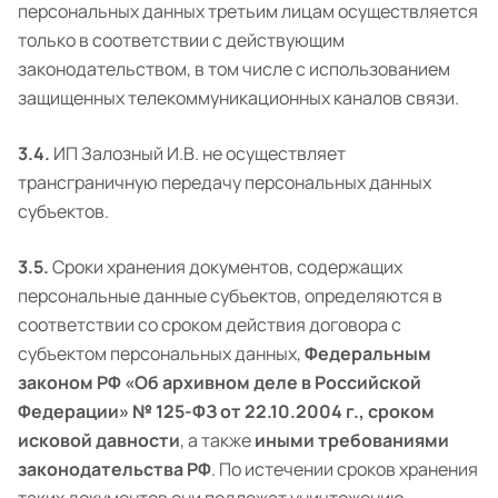
персональных данных третьим лицам осуществляется
только в соответствии с действующим
законодательством, в том числе с использованием
защищенных телекоммуникационных каналов связи.
3.4.
ИП Залозный И.В. не осуществляет
трансграничную передачу персональных данных
субъектов.
3.5.
Сроки хранения документов, содержащих
персональные данные субъектов, определяются в
соответствии со сроком действия договора с
субъектом персональных данных,
Федеральным
законом РФ «Об архивном деле в Российской
Федерации» № 125-ФЗ от 22.10.2004 г., сроком
исковой давности
, а также
иными требованиями
законодательства РФ
. По истечении сроков хранения