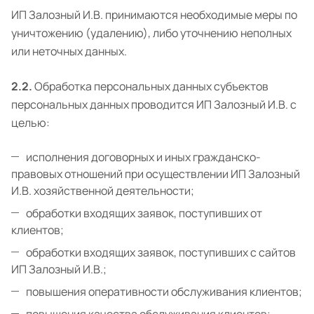
ИП Залозный И.В. принимаются необходимые меры по
уничтожению (удалению), либо уточнению неполных
или неточных данных.
2.2.
Обработка персональных данных субъектов
персональных данных проводится ИП Залозный И.В. с
целью:
исполнения договорных и иных гражданско-
правовых отношений при осуществлении ИП Залозный
И.В. хозяйственной деятельности;
обработки входящих заявок, поступивших от
клиентов;
обработки входящих заявок, поступивших с сайтов
ИП Залозный И.В.;
повышения оперативности обслуживания клиентов;