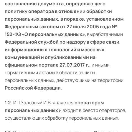
составлению документа, определяющего
политику оператора в отношении обработки
персональных данных, в порядке, установленном
Федеральным законом от 27 июля 2006 года №
152-ФЗ «О персональных данных»
, выработанными
Федеральной службой по надзору в сфере связи,
информационных технологий и массовых
коммуникаций и опубликованными на
официальном портале 27.07.2017 г.,
и иными
нормативными актами в области защиты
персональных данных, действующими на территории
Российской Федерации
.
1.2.
ИП Залозный И.В. является
оператором
персональных данных
и входит в реестр операторов,
осуществляющих обработку персональных данных.