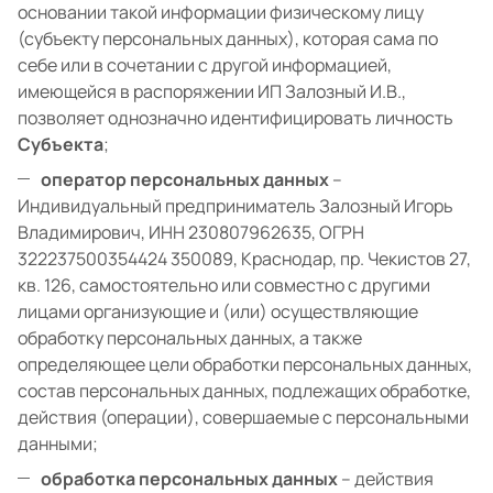
основании такой информации физическому лицу
(субъекту персональных данных), которая сама по
себе или в сочетании с другой информацией,
имеющейся в распоряжении ИП Залозный И.В.,
позволяет однозначно идентифицировать личность
Субъекта
;
оператор персональных данных
–
Индивидуальный предприниматель Залозный Игорь
Владимирович, ИНН 230807962635, ОГРН
322237500354424 350089, Краснодар, пр. Чекистов 27,
кв. 126, самостоятельно или совместно с другими
лицами организующие и (или) осуществляющие
обработку персональных данных, а также
определяющее цели обработки персональных данных,
состав персональных данных, подлежащих обработке,
действия (операции), совершаемые с персональными
данными;
обработка персональных данных
– действия