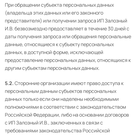
При обращении субъекта персональных данных
(владельца этих данных или его законного
представителя) или получении запроса ИП Залозный
И.В. безвозмездно предоставляет в течение 30 дней с
даты получения запроса или обращения персональные
данные, относящиеся к субъекту персональных
данных, в доступной форме, исключающей
предоставление персональных данных, относящихся к
другим субъектам персональных данных.
5.2.
Сторонние организации имеют право доступа к
персональным данным субъектов персональных
данных только если они наделены необходимыми
полномочиями в соответствии с законодательством
Российской Федерации, либо на основании договоров
с ИП Залозный И.В., заключенных в связи с
требованиями законодательства Российской