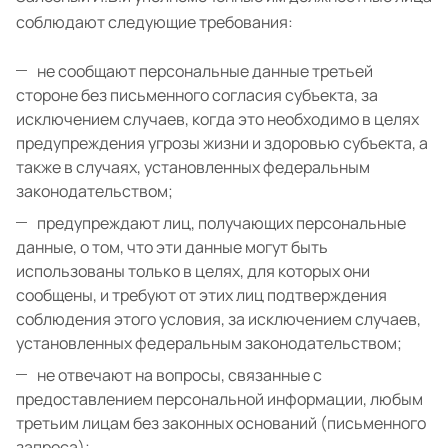
соблюдают следующие требования:
не сообщают персональные данные третьей
стороне без письменного согласия субъекта, за
исключением случаев, когда это необходимо в целях
предупреждения угрозы жизни и здоровью субъекта, а
также в случаях, установленных федеральным
законодательством;
предупреждают лиц, получающих персональные
данные, о том, что эти данные могут быть
использованы только в целях, для которых они
сообщены, и требуют от этих лиц подтверждения
соблюдения этого условия, за исключением случаев,
установленных федеральным законодательством;
не отвечают на вопросы, связанные с
предоставлением персональной информации, любым
третьим лицам без законных оснований (письменного
запроса);