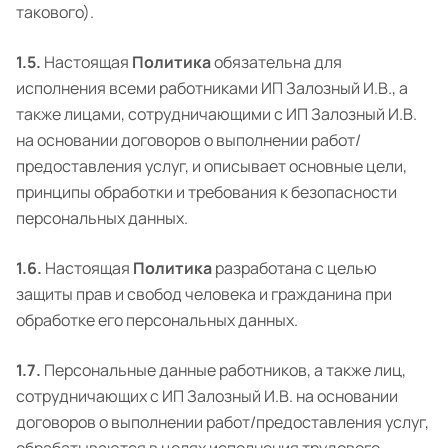
такового).
1.5.
Настоящая
Политика
обязательна для
исполнения всеми работниками ИП Залозный И.В., а
также лицами, сотрудничающими с ИП Залозный И.В.
на основании договоров о выполнении работ/
предоставления услуг, и описывает основные цели,
принципы обработки и требования к безопасности
персональных данных.
1.6.
Настоящая
Политика
разработана с целью
защиты прав и свобод человека и гражданина при
обработке его персональных данных.
1.7.
Персональные данные работников, а также лиц,
сотрудничающих с ИП Залозный И.В. на основании
договоров о выполнении работ/предоставления услуг,