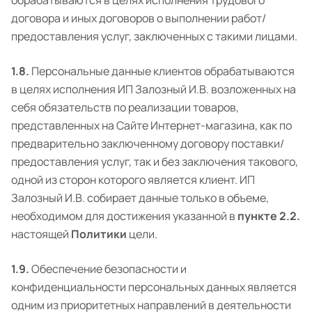
обрабатываются в целях исполнения трудового
договора и иных договоров о выполнении работ/
предоставления услуг, заключенных с такими лицами.
1.8.
Персональные данные клиентов обрабатываются
в целях исполнения ИП Залозный И.В. возложенных на
себя обязательств по реализации товаров,
представленных на Сайте Интернет-магазина, как по
предварительно заключенному договору поставки/
предоставления услуг, так и без заключения такового,
одной из сторон которого является клиент. ИП
Залозный И.В. собирает данные только в объеме,
необходимом для достижения указанной в
пункте 2.2.
настоящей
Политики
цели.
1.9.
Обеспечение безопасности и
конфиденциальности персональных данных является
одним из приоритетных направлений в деятельности