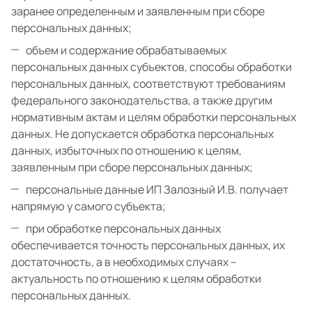
заранее определенным и заявленным при сборе
персональных данных;
объем и содержание обрабатываемых
персональных данных субъектов, способы обработки
персональных данных, соответствуют требованиям
федерального законодательства, а также другим
нормативным актам и целям обработки персональных
данных. Не допускается обработка персональных
данных, избыточных по отношению к целям,
заявленным при сборе персональных данных;
персональные данные ИП Залозный И.В. получает
напрямую у самого субъекта;
при обработке персональных данных
обеспечивается точность персональных данных, их
достаточность, а в необходимых случаях –
актуальность по отношению к целям обработки
персональных данных.