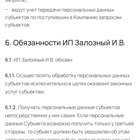
ведут учет передачи персональных данных
субъектов по поступившим в Компанию запросам
субъектов.
6. Обязанности ИП Залозный И.В.
6.1.
ИП Залозный И.В. обязан:
6.1.1.
Осуществлять обработку персональных данных
субъектов исключительно в целях оказания законных
услуг субъектам.
6.1.2.
Получать персональные данные субъектов
непосредственно у них самих. Если персональные
данные Субъекта возможно получить только у третьей
стороны, то субъект должен быть уведомлен об этом
заранее и от него должно быть получено письменное