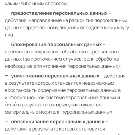
каким-либо иным способом;
предоставление персональных данных
–
действия, направленные на раскрытие персональных
данных определенному лицу или определенному кругу
лиц;
блокирование персональных данных
–
временное прекращение обработки персональных
данных (за исключением случаев, если обработка
необходима для уточнения персональных данных);
уничтожение персональных данных
– действия,
в результате которых становится невозможным
восстановить содержание персональных данных в
информационной системе персональных данных и
(или) в результате которых уничтожаются
материальные носители персональных данных;
обезличивание персональных данных
–
действия, в результате которых становится