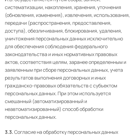
систематизации, накопления, хранения, уточнения
(обновления, изменения), извлечения, использования,
передачи (распространения, предоставления,
доступа), обезличивания, блокирования, удаления,
уничтожения персональных данных исключительно
для обеспечения соблюдения федерального
законодательства и иных нормативных правовых
актов, соответствия целям, заранее определенным и
заявленным при сборе персональных данных, учета
результатов выполнения договорных и иных
гражданско-правовых обязательств с субъектом
персональных данных. При этом используется
смешанный (автоматизированный и
неавтоматизированный) способ обработки
персональных данных.
3.3.
Согласие на обработку персональных данных