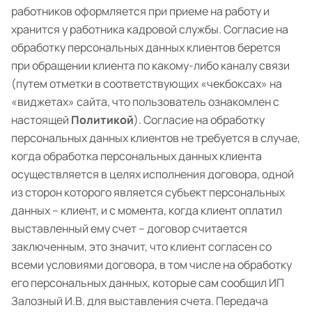
работников оформляется при приеме на работу и
хранится у работника кадровой службы. Согласие на
обработку персональных данных клиентов берется
при обращении клиента по какому-либо каналу связи
(путем отметки в соответствующих «чекбоксах» на
«виджетах» сайта, что пользователь ознакомлен с
настоящей
Политикой
). Согласие на обработку
персональных данных клиентов не требуется в случае,
когда обработка персональных данных клиента
осуществляется в целях исполнения договора, одной
из сторон которого является субъект персональных
данных – клиент, и с момента, когда клиент оплатил
выставленный ему счет – договор считается
заключенным, это значит, что клиент согласен со
всеми условиями договора, в том числе на обработку
его персональных данных, которые сам сообщил ИП
Залозный И.В. для выставления счета. Передача