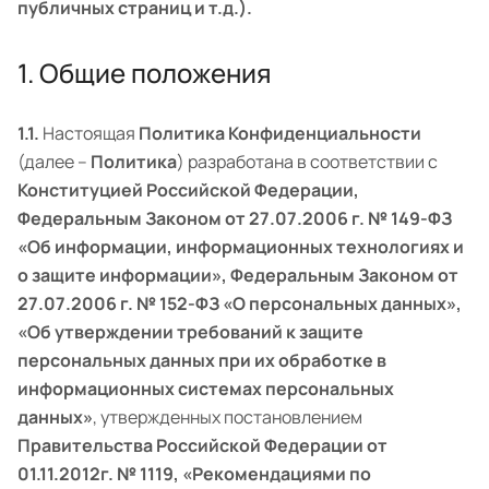
публичных страниц и т.д.).
1. Общие положения
1.1.
Настоящая
Политика Конфиденциальности
(далее –
Политика
) разработана в соответствии с
Конституцией Российской Федерации,
Федеральным Законом от 27.07.2006 г. № 149-ФЗ
«Об информации, информационных технологиях и
о защите информации», Федеральным Законом от
27.07.2006 г. № 152-ФЗ «О персональных данных»,
«Об утверждении требований к защите
персональных данных при их обработке в
информационных системах персональных
данных»
, утвержденных постановлением
Правительства Российской Федерации от
01.11.2012г. № 1119, «Рекомендациями по