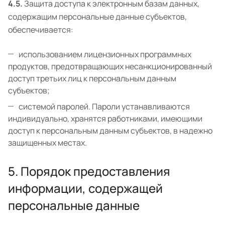
4.5.
Защита доступа к электронным базам данных,
содержащим персональные данные субъектов,
обеспечивается:
использованием лицензионных программных
продуктов, предотвращающих несанкционированный
доступ третьих лиц к персональным данным
субъектов;
системой паролей. Пароли устанавливаются
индивидуально, хранятся работниками, имеющими
доступ к персональным данным субъектов, в надежно
защищенных местах.
5. Порядок предоставления
информации, содержащей
персональные данные