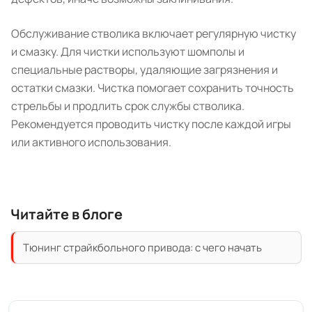
Обслуживание стволика включает регулярную чистку
и смазку. Для чистки используют шомполы и
специальные растворы, удаляющие загрязнения и
остатки смазки. Чистка помогает сохранить точность
стрельбы и продлить срок службы стволика.
Рекомендуется проводить чистку после каждой игры
или активного использования.
Читайте в блоге
Тюнинг страйкбольного привода: с чего начать