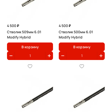
4 500 ₽
4 500 ₽
Стволик 509мм 6.01
Стволик 500мм 6.01
Modify Hybrid
Modify Hybrid
В корзину
В корзину