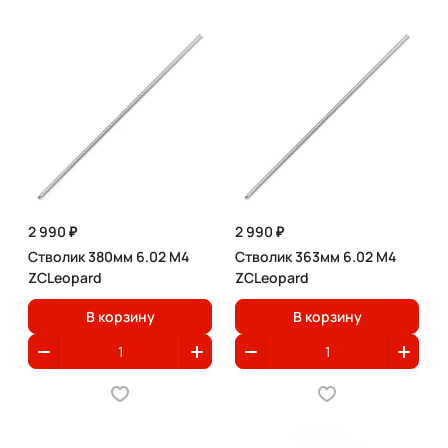
2 990 ₽
2 990 ₽
Стволик 380мм 6.02 M4
Стволик 363мм 6.02 M4
ZCLeopard
ZCLeopard
В корзину
В корзину