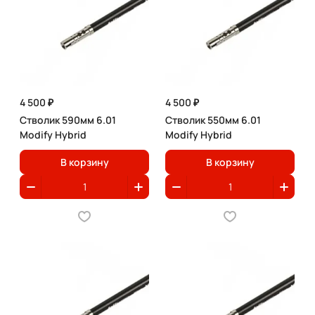
4 500 ₽
4 500 ₽
Стволик 590мм 6.01
Стволик 550мм 6.01
Modify Hybrid
Modify Hybrid
В корзину
В корзину