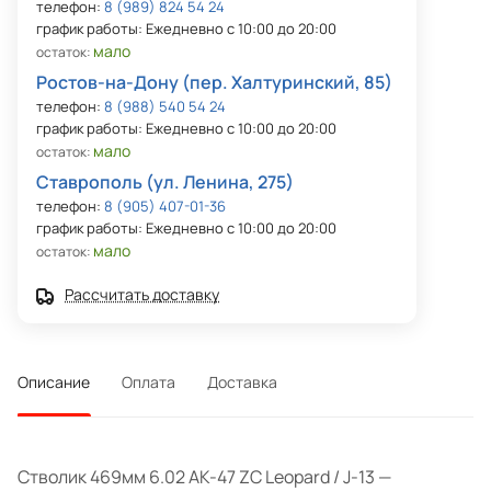
телефон:
8 (989) 824 54 24
график работы: Ежедневно с 10:00 до 20:00
мало
остаток:
Ростов-на-Дону (пер. Халтуринский, 85)
телефон:
8 (988) 540 54 24
график работы: Ежедневно с 10:00 до 20:00
мало
остаток:
Ставрополь (ул. Ленина, 275)
телефон:
8 (905) 407-01-36
график работы: Ежедневно с 10:00 до 20:00
мало
остаток:
Рассчитать доставку
Описание
Оплата
Доставка
Стволик 469мм 6.02 AK-47 ZC Leopard / J-13 —