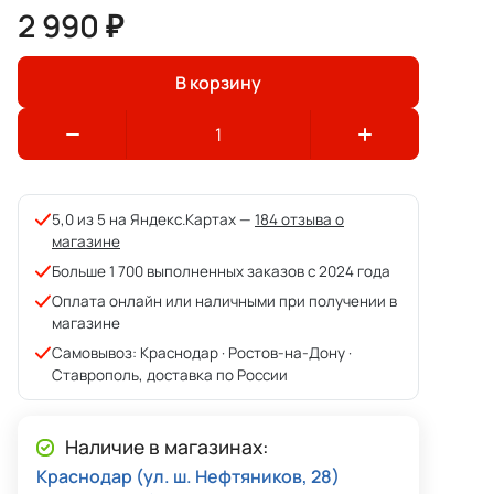
2 990 ₽
В корзину
5,0 из 5 на Яндекс.Картах —
184 отзыва о
магазине
Больше 1 700 выполненных заказов с 2024 года
Оплата онлайн или наличными при получении в
магазине
Самовывоз: Краснодар · Ростов-на-Дону ·
Ставрополь, доставка по России
Наличие в магазинах:
Краснодар (ул. ш. Нефтяников, 28)