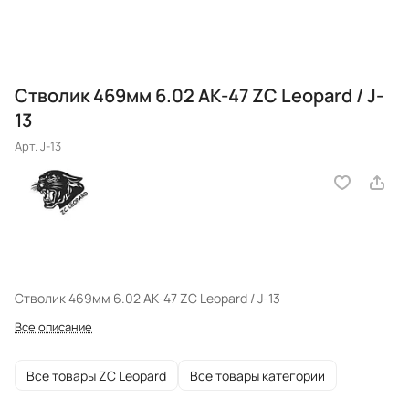
Стволик 469мм 6.02 AK-47 ZC Leopard / J-
13
Арт.
J-13
Стволик 469мм 6.02 AK-47 ZC Leopard / J-13
Все описание
Все товары ZC Leopard
Все товары категории