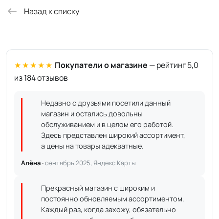
Назад к списку
★★★★★
Покупатели о магазине
— рейтинг 5,0
из 184 отзывов
Недавно с друзьями посетили данный
магазин и остались довольны
обслуживанием и в целом его работой.
Здесь представлен широкий ассортимент,
а цены на товары адекватные.
Алёна ·
сентябрь 2025, Яндекс.Карты
Прекрасный магазин с широким и
постоянно обновляемым ассортиментом.
Каждый раз, когда захожу, обязательно