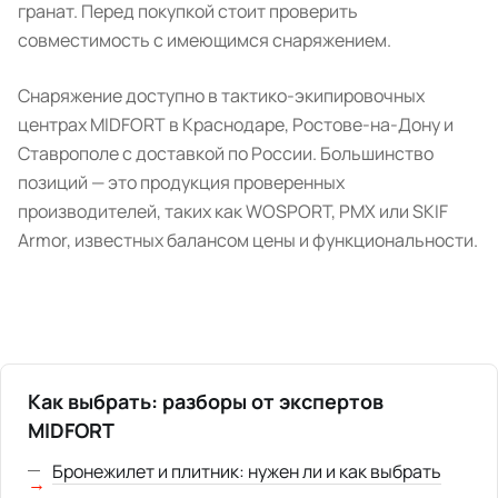
гранат. Перед покупкой стоит проверить
совместимость с имеющимся снаряжением.
Снаряжение доступно в тактико-экипировочных
центрах MIDFORT в Краснодаре, Ростове-на-Дону и
Ставрополе с доставкой по России. Большинство
позиций — это продукция проверенных
производителей, таких как WOSPORT, PMX или SKIF
Armor, известных балансом цены и функциональности.
Как выбрать: разборы от экспертов
MIDFORT
Бронежилет и плитник: нужен ли и как выбрать