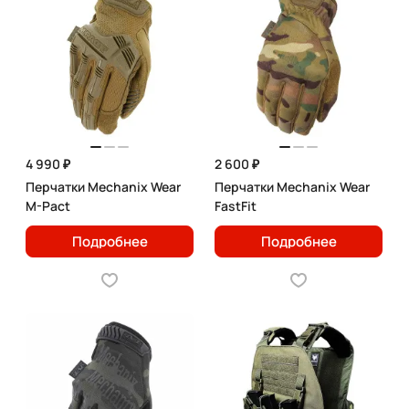
4 990 ₽
2 600 ₽
Перчатки Mechanix Wear
Перчатки Mechanix Wear
M-Pact
FastFit
Подробнее
Подробнее