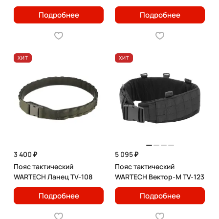
Подробнее
Подробнее
ХИТ
ХИТ
3 400 ₽
5 095 ₽
Пояс тактический
Пояс тактический
WARTECH Ланец TV-108
WARTECH Вектор-М TV-123
Подробнее
Подробнее