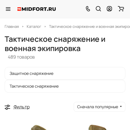
Главная
Каталог
Тактическое снаряжение и военная экипиро
Тактическое снаряжение и
военная экипировка
489 товаров
Защитное снаряжение
Тактическое снаряжение
Фильтр
Сначала популярные