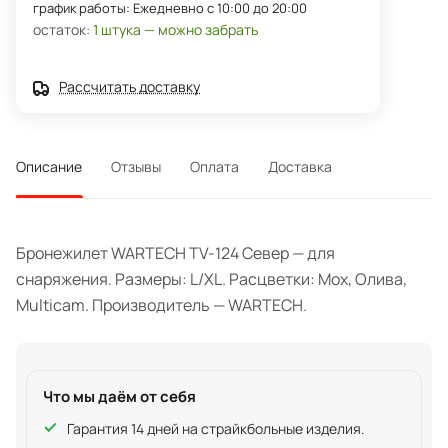
график работы: Ежедневно с 10:00 до 20:00
остаток:
1 штука — можно забрать
Рассчитать доставку
Описание
Отзывы
Оплата
Доставка
Бронежилет WARTECH TV-124 Север — для
снаряжения. Размеры: L/XL. Расцветки: Мох, Олива,
Multicam. Производитель — WARTECH.
Что мы даём от себя
Гарантия 14 дней на страйкбольные изделия.