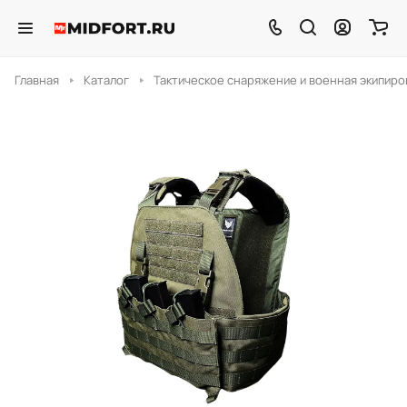
Главная
Каталог
Тактическое снаряжение и военная экипиро