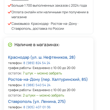
Больше 1 700 выполненных заказов с 2024 года
Оплата онлайн или наличными при получении в
магазине
Самовывоз: Краснодар · Ростов-на-Дону ·
Ставрополь, доставка по России
Наличие в магазинах:
Краснодар (ул. ш. Нефтяников, 28)
телефон:
8 (989) 824 54 24
график работы: Ежедневно с 10:00 до 20:00
остаток:
7 штук — можно забрать
Ростов-на-Дону (пер. Халтуринский, 85)
телефон:
8 (988) 540 54 24
график работы: Ежедневно с 10:00 до 20:00
остаток:
2 штуки — можно забрать
Ставрополь (ул. Ленина, 275)
телефон:
8 (905) 407-01-36