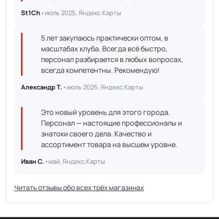
St1Ch ·
июль 2025, Яндекс.Карты
5 лет закупаюсь практически оптом, в
масштабах клуба. Всегда всё быстро,
персонал разбирается в любых вопросах,
всегда компетентны. Рекомендую!
Александр Т. ·
июль 2025, Яндекс.Карты
Это новый уровень для этого города.
Персонал — настоящие профессионалы и
знатоки своего дела. Качество и
ассортимент товара на высшем уровне.
Иван С. ·
май, Яндекс.Карты
Читать отзывы обо всех трёх магазинах