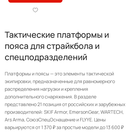
Тактические платформы и
пояса для страйкбола и
спецподразделений
Платформы и поясы — это элементы тактической
экипировки, предназначенные для равномерного
распределения нагрузки и крепления
дополнительного снаряжения. В разделе
представлено 21 позиция от российских и зарубежных
производителей: SKIF Armor, EmersonGear, WARTECH,
Ars Arma, СоюзСпецОснащение и FLYYE. Цены
варьируются от 1 370 ₽ за простые модели до 13 600 ₽