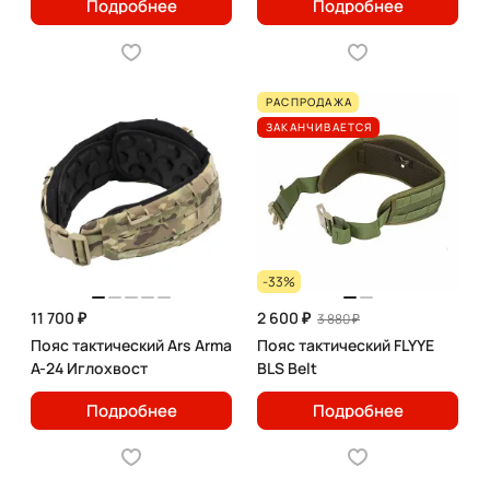
Подробнее
Подробнее
РАСПРОДАЖА
ЗАКАНЧИВАЕТСЯ
-33%
11 700 ₽
2 600 ₽
3 880 ₽
Пояс тактический Ars Arma
Пояс тактический FLYYE
A-24 Иглохвост
BLS Belt
Подробнее
Подробнее