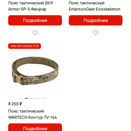
Пояс тактический SKIF
Пояс тактический
Armor SP-5 Фенрир
EmersonGear Exoskeleton
Подробнее
Подробнее
ЗАКАНЧИВАЕТСЯ
8 250 ₽
Пояс тактический
WARTECH Контур TV-144
Подробнее