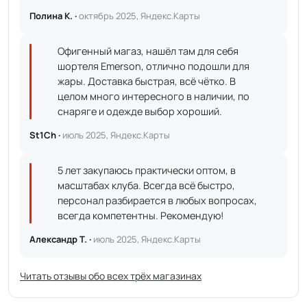
Полина К. ·
октябрь 2025, Яндекс.Карты
Офигенный магаз, нашёл там для себя
шортеля Emerson, отлично подошли для
жары. Доставка быстрая, всё чётко. В
целом много интересного в наличии, по
снаряге и одежде выбор хороший.
St1Ch ·
июль 2025, Яндекс.Карты
5 лет закупаюсь практически оптом, в
масштабах клуба. Всегда всё быстро,
персонал разбирается в любых вопросах,
всегда компетентны. Рекомендую!
Александр Т. ·
июль 2025, Яндекс.Карты
Читать отзывы обо всех трёх магазинах