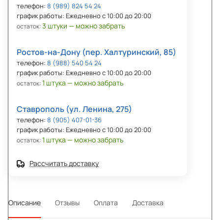
телефон:
8 (989) 824 54 24
график работы: Ежедневно с 10:00 до 20:00
3 штуки — можно забрать
остаток:
Ростов-на-Дону (пер. Халтуринский, 85)
телефон:
8 (988) 540 54 24
график работы: Ежедневно с 10:00 до 20:00
1 штука — можно забрать
остаток:
Ставрополь (ул. Ленина, 275)
телефон:
8 (905) 407-01-36
график работы: Ежедневно с 10:00 до 20:00
1 штука — можно забрать
остаток:
Рассчитать доставку
Описание
Отзывы
Оплата
Доставка