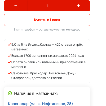
Купить в 1 клик
Имя и телефон — остальное уточнит менеджер
5,0 из 5 на Яндекс.Картах —
422 отзыва о трёх
магазинах
Больше 1 700 выполненных заказов с 2024 года
Оплата онлайн или наличными при получении в
магазине
Самовывоз: Краснодар · Ростов-на-Дону ·
Ставрополь, доставка по России
Наличие в магазинах:
Краснодар (ул. ш. Нефтяников, 28)