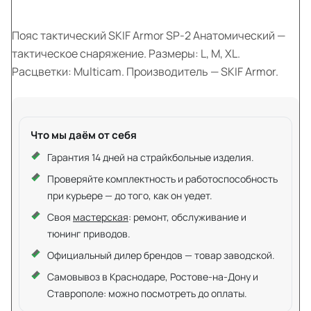
Пояс тактический SKIF Armor SP-2 Анатомический —
тактическое снаряжение. Размеры: L, M, XL.
Расцветки: Multicam. Производитель — SKIF Armor.
Что мы даём от себя
Гарантия 14 дней на страйкбольные изделия.
Проверяйте комплектность и работоспособность
при курьере — до того, как он уедет.
Своя
мастерская
: ремонт, обслуживание и
тюнинг приводов.
Официальный дилер брендов — товар заводской.
Самовывоз в Краснодаре, Ростове-на-Дону и
Ставрополе: можно посмотреть до оплаты.