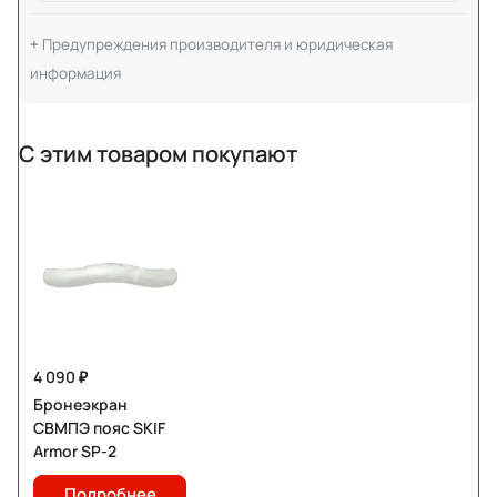
Предупреждения производителя и юридическая
информация
С этим товаром покупают
4 090 ₽
Бронеэкран
СВМПЭ пояс SKIF
Armor SP-2
Подробнее