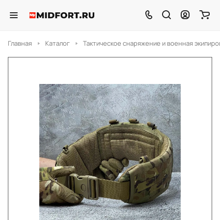
Главная
Каталог
Тактическое снаряжение и военная экипиро