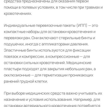
средства предназначены для оказания первой
помощи в полевых условиях, в том числе при травмах и
кровотечениях.
Индивидуальные перевязочные пакеты (ИПП) — это
компактные наборы для остановки кровотечения и
перевязки ран. Они включают стерильные бинты и
подушечки, иногда с аппликаторами давления.
Эластичные бинты используются для фиксации
повязок и компрессии, а компрессионные — для
остановки сильных кровотечений. Медицинские
пластыри подходят для закрытия небольших ран, а
окклюзионные — для герметизации проникающих
ранений грудной клетки.
При выборе медицинских средств важно учитывать их
назначение и условия использования. Например, для
остановки артериального кровотечения потребуется