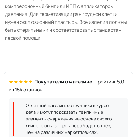
компрессионный бинт или ИПП с аппликатором
давления. Для герметизации ран грудной клетки
нужен окклюзионный пластырь. Все изделия должны
быть стерильными и соответствовать стандартам
первой помощи.
★★★★★
Покупатели о магазине
— рейтинг 5,0
из 184 отзывов
Отличный магазин, сотрудники в курсе
дела и могут подсказать те или иные
элементы снаряжения на основе своего
личного опыта. Цены порой адекватнее,
чем на различных маркетплейсах.