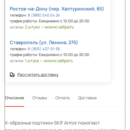
Ростов-на-Дону (пер. Халтуринский, 85)
телефон:
8 (988) 540 54 24
график работы: Ежедневно с 10:00 до 20:00
2 штуки — можно забрать
остаток:
Ставрополь (ул. Ленина, 275)
телефон:
8 (905) 407-01-36
график работы: Ежедневно с 10:00 до 20:00
1 штука — можно забрать
остаток:
Рассчитать доставку
Описание
Отзывы
Оплата
Доставка
X-образные подтяжки SKIF Armor помогают