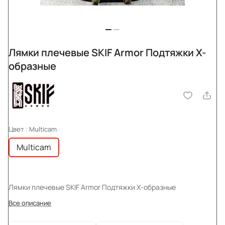
Лямки плечевые SKIF Armor Подтяжки X-
образные
Цвет :
Multicam
Multicam
Лямки плечевые SKIF Armor Подтяжки X-образные
Все описание