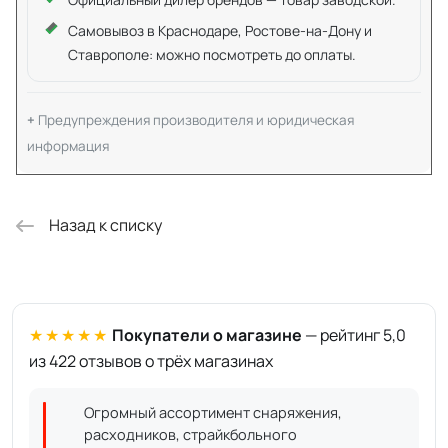
Самовывоз в Краснодаре, Ростове-на-Дону и
Ставрополе: можно посмотреть до оплаты.
Предупреждения производителя и юридическая
информация
Назад к списку
★★★★★
Покупатели о магазине
— рейтинг 5,0
из 422 отзывов о трёх магазинах
Огромный ассортимент снаряжения,
расходников, страйкбольного