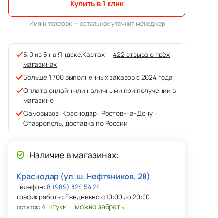
Купить в 1 клик
Имя и телефон — остальное уточнит менеджер
5,0 из 5 на Яндекс.Картах —
422 отзыва о трёх
магазинах
Больше 1 700 выполненных заказов с 2024 года
Оплата онлайн или наличными при получении в
магазине
Самовывоз: Краснодар · Ростов-на-Дону ·
Ставрополь, доставка по России
Наличие в магазинах:
Краснодар (ул. ш. Нефтяников, 28)
телефон:
8 (989) 824 54 24
график работы: Ежедневно с 10:00 до 20:00
4 штуки — можно забрать
остаток: