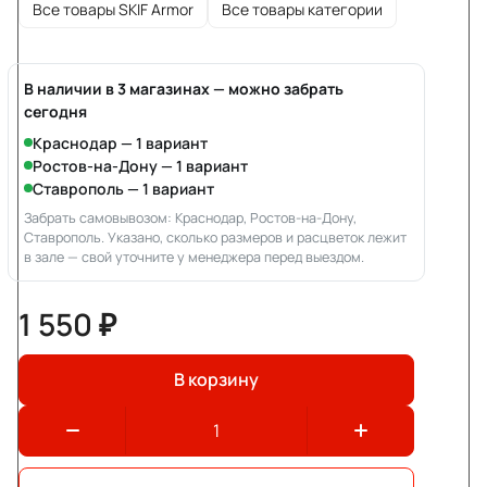
Все товары SKIF Armor
Все товары категории
В наличии в 3 магазинах — можно забрать
сегодня
Краснодар — 1 вариант
Ростов-на-Дону — 1 вариант
Ставрополь — 1 вариант
Забрать самовывозом: Краснодар, Ростов-на-Дону,
Ставрополь. Указано, сколько размеров и расцветок лежит
в зале — свой уточните у менеджера перед выездом.
1 550 ₽
В корзину