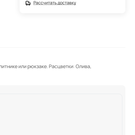
Рассчитать доставку
литнике или рюкзаке. Расцветки: Олива,