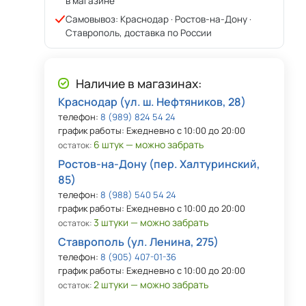
в магазине
Самовывоз: Краснодар · Ростов-на-Дону ·
Ставрополь, доставка по России
Наличие в магазинах:
Краснодар (ул. ш. Нефтяников, 28)
телефон:
8 (989) 824 54 24
график работы: Ежедневно с 10:00 до 20:00
6 штук — можно забрать
остаток:
Ростов-на-Дону (пер. Халтуринский,
85)
телефон:
8 (988) 540 54 24
график работы: Ежедневно с 10:00 до 20:00
3 штуки — можно забрать
остаток:
Ставрополь (ул. Ленина, 275)
телефон:
8 (905) 407-01-36
график работы: Ежедневно с 10:00 до 20:00
2 штуки — можно забрать
остаток: