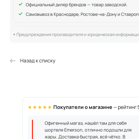
Официальный дилер брендов — товар заводской.
Самовывоз в Краснодаре, Ростове-на-Дону и Ставроп
Предупреждения производителя и юридическая информаци
Назад к списку
★★★★★
Покупатели о магазине
— рейтинг 5
Офигенный магаз, нашёл там для себя
шортеля Emerson, отлично подошли для
жары. Доставка быстрая, всё чётко. В