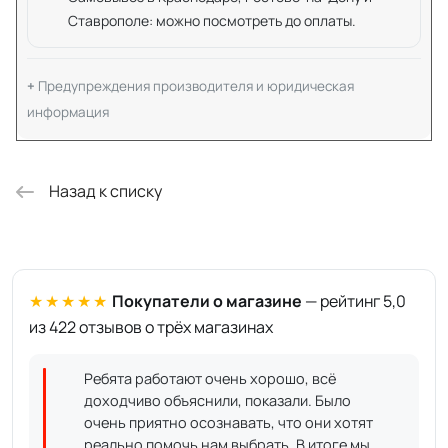
Ставрополе: можно посмотреть до оплаты.
Предупреждения производителя и юридическая
информация
Назад к списку
★★★★★
Покупатели о магазине
— рейтинг 5,0
из 422 отзывов о трёх магазинах
Ребята работают очень хорошо, всё
доходчиво объяснили, показали. Было
очень приятно осознавать, что они хотят
реально помочь нам выбрать. В итоге мы