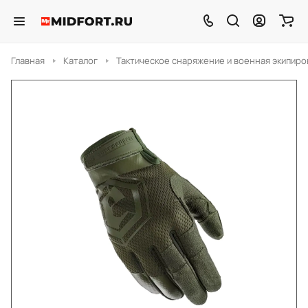
Главная
Каталог
Тактическое снаряжение и военная экипиро