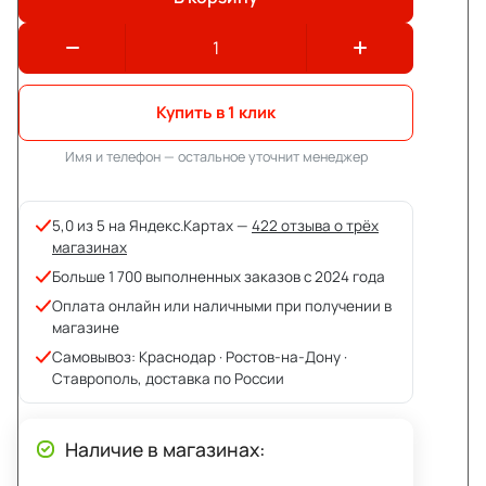
Купить в 1 клик
Имя и телефон — остальное уточнит менеджер
5,0 из 5 на Яндекс.Картах —
422 отзыва о трёх
магазинах
Больше 1 700 выполненных заказов с 2024 года
Оплата онлайн или наличными при получении в
магазине
Самовывоз: Краснодар · Ростов-на-Дону ·
Ставрополь, доставка по России
Наличие в магазинах: