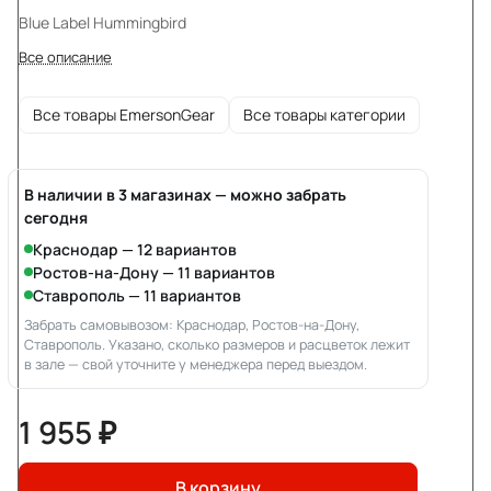
Blue Label Hummingbird
Все описание
Все товары EmersonGear
Все товары категории
В наличии в 3 магазинах — можно забрать
сегодня
Краснодар — 12 вариантов
Ростов-на-Дону — 11 вариантов
Ставрополь — 11 вариантов
Забрать самовывозом: Краснодар, Ростов-на-Дону,
Ставрополь. Указано, сколько размеров и расцветок лежит
в зале — свой уточните у менеджера перед выездом.
1 955 ₽
В корзину