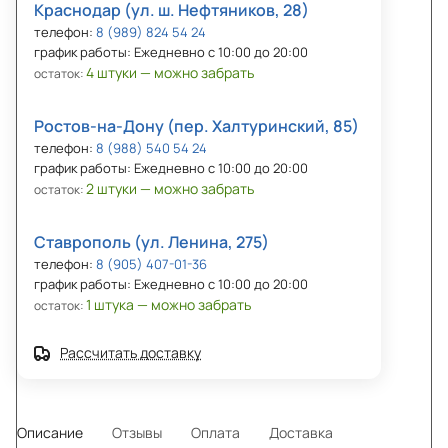
Краснодар (ул. ш. Нефтяников, 28)
телефон:
8 (989) 824 54 24
график работы: Ежедневно с 10:00 до 20:00
4 штуки — можно забрать
остаток:
Ростов-на-Дону (пер. Халтуринский, 85)
телефон:
8 (988) 540 54 24
график работы: Ежедневно с 10:00 до 20:00
2 штуки — можно забрать
остаток:
Ставрополь (ул. Ленина, 275)
телефон:
8 (905) 407-01-36
график работы: Ежедневно с 10:00 до 20:00
1 штука — можно забрать
остаток:
Рассчитать доставку
Описание
Отзывы
Оплата
Доставка