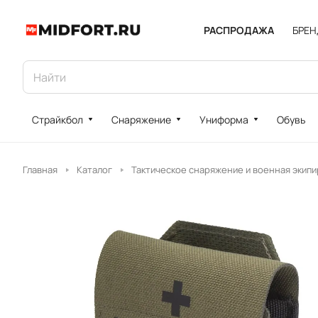
РАСПРОДАЖА
БРЕ
Страйкбол
Снаряжение
Униформа
Обувь
Главная
Каталог
Тактическое снаряжение и военная экипи