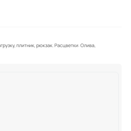
узку, плитник, рюкзак. Расцветки: Олива,