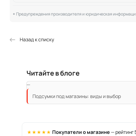
Предупреждения производителя и юридическая информаци
Назад к списку
Читайте в блоге
Подсумки под магазины: виды и выбор
★★★★★
Покупатели о магазине
— рейтинг 5