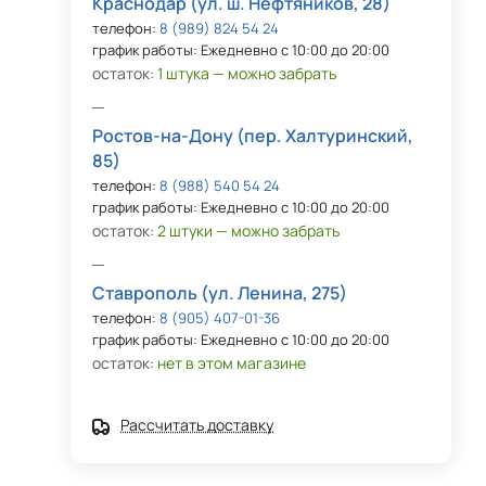
Краснодар (ул. ш. Нефтяников, 28)
телефон:
8 (989) 824 54 24
график работы: Ежедневно с 10:00 до 20:00
остаток:
1 штука — можно забрать
Ростов-на-Дону (пер. Халтуринский,
85)
телефон:
8 (988) 540 54 24
график работы: Ежедневно с 10:00 до 20:00
остаток:
2 штуки — можно забрать
Ставрополь (ул. Ленина, 275)
телефон:
8 (905) 407-01-36
график работы: Ежедневно с 10:00 до 20:00
остаток:
нет в этом магазине
Рассчитать доставку