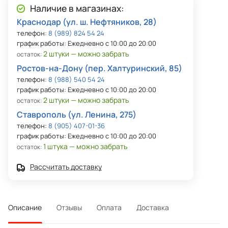
Наличие в магазинах:
Краснодар (ул. ш. Нефтяников, 28)
телефон:
8 (989) 824 54 24
график работы: Ежедневно с 10:00 до 20:00
2 штуки — можно забрать
остаток:
Ростов-на-Дону (пер. Халтуринский, 85)
телефон:
8 (988) 540 54 24
график работы: Ежедневно с 10:00 до 20:00
2 штуки — можно забрать
остаток:
Ставрополь (ул. Ленина, 275)
телефон:
8 (905) 407-01-36
график работы: Ежедневно с 10:00 до 20:00
1 штука — можно забрать
остаток:
Рассчитать доставку
Описание
Отзывы
Оплата
Доставка