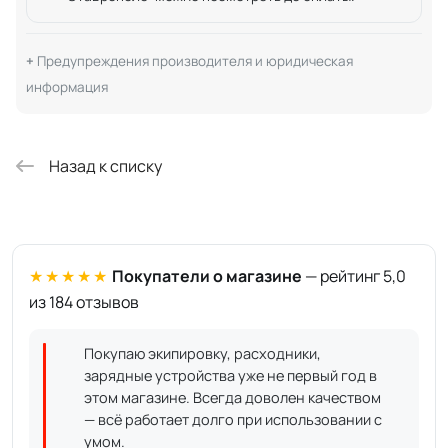
Предупреждения производителя и юридическая
информация
Назад к списку
★★★★★
Покупатели о магазине
— рейтинг 5,0
из 184 отзывов
Покупаю экипировку, расходники,
зарядные устройства уже не первый год в
этом магазине. Всегда доволен качеством
— всё работает долго при использовании с
умом.