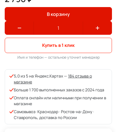
В корзину
Купить в 1 клик
Имя и телефон — остальное уточнит менеджер
5,0 из 5 на Яндекс.Картах —
184 отзыва о
магазине
Больше 1 700 выполненных заказов с 2024 года
Оплата онлайн или наличными при получении в
магазине
Самовывоз: Краснодар · Ростов-на-Дону ·
Ставрополь, доставка по России