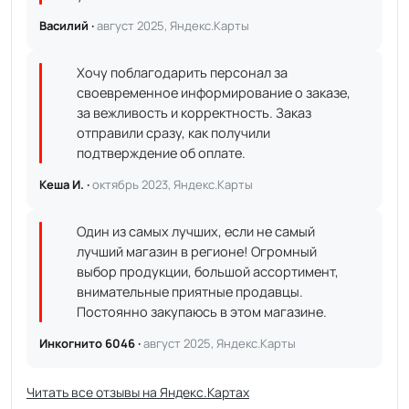
Василий ·
август 2025, Яндекс.Карты
Хочу поблагодарить персонал за
своевременное информирование о заказе,
за вежливость и корректность. Заказ
отправили сразу, как получили
подтверждение об оплате.
Кеша И. ·
октябрь 2023, Яндекс.Карты
Один из самых лучших, если не самый
лучший магазин в регионе! Огромный
выбор продукции, большой ассортимент,
внимательные приятные продавцы.
Постоянно закупаюсь в этом магазине.
Инкогнито 6046 ·
август 2025, Яндекс.Карты
Читать все отзывы на Яндекс.Картах