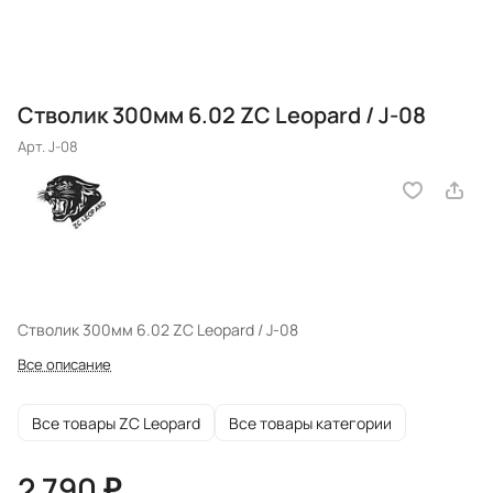
Стволик 300мм 6.02 ZC Leopard / J-08
Арт.
J-08
Стволик 300мм 6.02 ZC Leopard / J-08
Все описание
Все товары ZC Leopard
Все товары категории
2 790 ₽