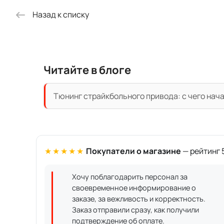
Назад к списку
Читайте в блоге
Тюнинг страйкбольного привода: с чего нач
★★★★★
Покупатели о магазине
— рейтинг 5
Хочу поблагодарить персонал за
своевременное информирование о
заказе, за вежливость и корректность.
Заказ отправили сразу, как получили
подтверждение об оплате.