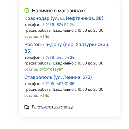
Наличие в магазинах:
Краснодар (ул. ш. Нефтяников, 28)
телефон:
8 (989) 824 54 24
график работы: Ежедневно с 10:00 до 20:00
мало
остаток:
Ростов-на-Дону (пер. Халтуринский,
85)
телефон:
8 (988) 540 54 24
график работы: Ежедневно с 10:00 до 20:00
отсутствует
остаток:
Ставрополь (ул. Ленина, 275)
телефон:
8 (905) 407-01-36
график работы: Ежедневно с 10:00 до 20:00
мало
остаток:
Рассчитать доставку