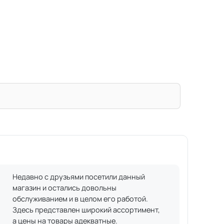
Недавно с друзьями посетили данный
магазин и остались довольны
обслуживанием и в целом его работой.
Здесь представлен широкий ассортимент,
а цены на товары адекватные.