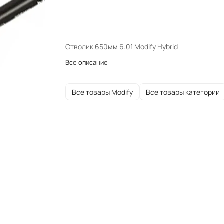
Стволик 650мм 6.01 Modify Hybrid
Все описание
Все товары Modify
Все товары категории