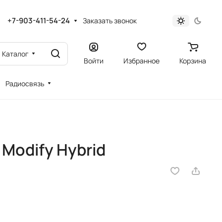
+7-903-411-54-24
Заказать звонок
Каталог
Войти
Избранное
Корзина
Радиосвязь
Modify Hybrid