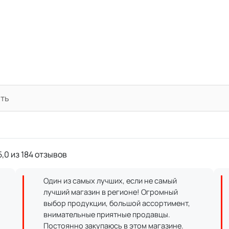
ать
,0 из 184 отзывов
Один из самых лучших, если не самый
лучший магазин в регионе! Огромный
выбор продукции, большой ассортимент,
внимательные приятные продавцы.
Постоянно закупаюсь в этом магазине.