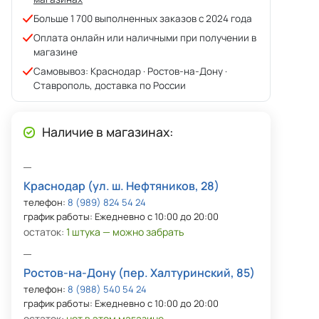
Больше 1 700 выполненных заказов с 2024 года
Оплата онлайн или наличными при получении в
магазине
Самовывоз: Краснодар · Ростов-на-Дону ·
Ставрополь, доставка по России
Наличие в магазинах:
Краснодар (ул. ш. Нефтяников, 28)
телефон:
8 (989) 824 54 24
график работы: Ежедневно с 10:00 до 20:00
остаток:
1 штука — можно забрать
Ростов-на-Дону (пер. Халтуринский, 85)
телефон:
8 (988) 540 54 24
график работы: Ежедневно с 10:00 до 20:00
остаток:
нет в этом магазине