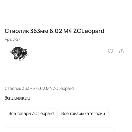
Стволик 363мм 6.02 M4 ZCLeopard
Арт.
J-27
Стволик 363мм 6.02 M4 ZCLeopard
Все описание
Все товары ZC Leopard
Все товары категории