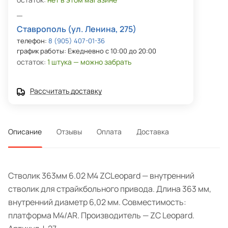
Ставрополь (ул. Ленина, 275)
телефон:
8 (905) 407-01-36
график работы: Ежедневно с 10:00 до 20:00
остаток:
1 штука — можно забрать
Рассчитать доставку
Описание
Отзывы
Оплата
Доставка
Стволик 363мм 6.02 M4 ZCLeopard — внутренний
стволик для страйкбольного привода. Длина 363 мм,
внутренний диаметр 6,02 мм. Совместимость:
платформа M4/AR. Производитель — ZC Leopard.