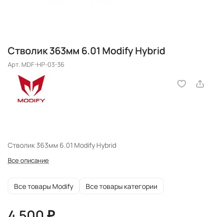
Стволик 363мм 6.01 Modify Hybrid
Арт.
MDF-HP-03-36
Стволик 363мм 6.01 Modify Hybrid
Все описание
Все товары Modify
Все товары категории
4 500 ₽