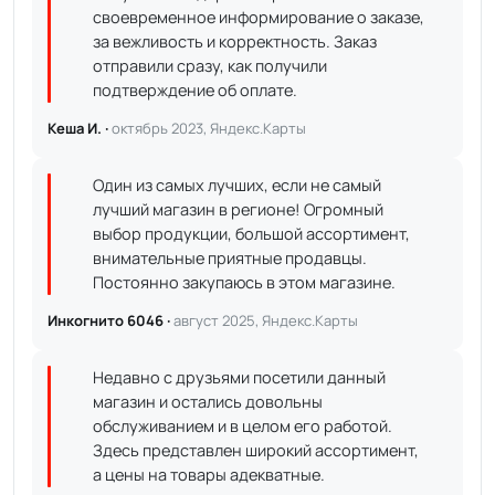
своевременное информирование о заказе,
за вежливость и корректность. Заказ
отправили сразу, как получили
подтверждение об оплате.
Кеша И. ·
октябрь 2023, Яндекс.Карты
Один из самых лучших, если не самый
лучший магазин в регионе! Огромный
выбор продукции, большой ассортимент,
внимательные приятные продавцы.
Постоянно закупаюсь в этом магазине.
Инкогнито 6046 ·
август 2025, Яндекс.Карты
Недавно с друзьями посетили данный
магазин и остались довольны
обслуживанием и в целом его работой.
Здесь представлен широкий ассортимент,
а цены на товары адекватные.