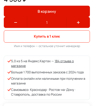
В корзину
Купить в 1 клик
Имя и телефон — остальное уточнит менеджер
5,0 из 5 на Яндекс.Картах —
184 отзыва о
магазине
Больше 1 700 выполненных заказов с 2024 года
Оплата онлайн или наличными при получении в
магазине
Самовывоз: Краснодар · Ростов-на-Дону ·
Ставрополь, доставка по России