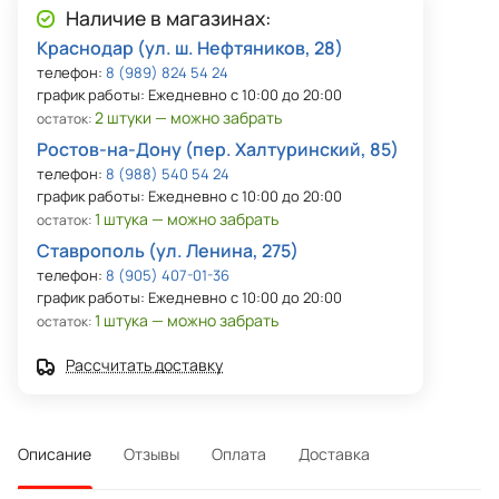
Наличие в магазинах:
Краснодар (ул. ш. Нефтяников, 28)
телефон:
8 (989) 824 54 24
график работы: Ежедневно с 10:00 до 20:00
2 штуки — можно забрать
остаток:
Ростов-на-Дону (пер. Халтуринский, 85)
телефон:
8 (988) 540 54 24
график работы: Ежедневно с 10:00 до 20:00
1 штука — можно забрать
остаток:
Ставрополь (ул. Ленина, 275)
телефон:
8 (905) 407-01-36
график работы: Ежедневно с 10:00 до 20:00
1 штука — можно забрать
остаток:
Рассчитать доставку
Описание
Отзывы
Оплата
Доставка