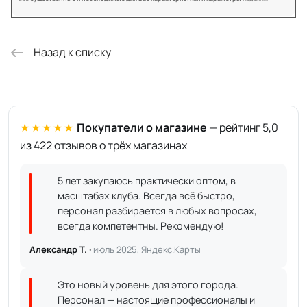
Назад к списку
★★★★★
Покупатели о магазине
— рейтинг 5,0
из 422 отзывов о трёх магазинах
5 лет закупаюсь практически оптом, в
масштабах клуба. Всегда всё быстро,
персонал разбирается в любых вопросах,
всегда компетентны. Рекомендую!
Александр Т. ·
июль 2025, Яндекс.Карты
Это новый уровень для этого города.
Персонал — настоящие профессионалы и