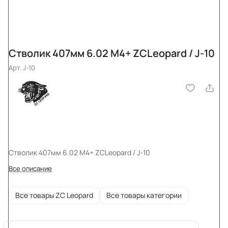
Стволик 407мм 6.02 M4+ ZCLeopard / J-10
Арт.
J-10
Стволик 407мм 6.02 M4+ ZCLeopard / J-10
Все описание
Все товары ZC Leopard
Все товары категории