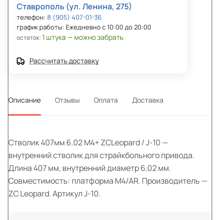
Ставрополь (ул. Ленина, 275)
телефон:
8 (905) 407-01-36
график работы: Ежедневно с 10:00 до 20:00
1 штука — можно забрать
остаток:
Рассчитать доставку
Описание
Отзывы
Оплата
Доставка
Стволик 407мм 6.02 M4+ ZCLeopard / J-10 —
внутренний стволик для страйкбольного привода.
Длина 407 мм, внутренний диаметр 6,02 мм.
Совместимость: платформа M4/AR. Производитель —
ZC Leopard. Артикул J-10.