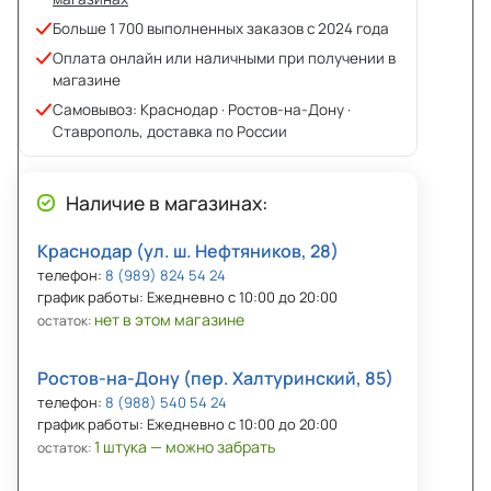
Больше 1 700 выполненных заказов с 2024 года
Оплата онлайн или наличными при получении в
магазине
Самовывоз: Краснодар · Ростов-на-Дону ·
Ставрополь, доставка по России
Наличие в магазинах:
Краснодар (ул. ш. Нефтяников, 28)
телефон:
8 (989) 824 54 24
график работы: Ежедневно с 10:00 до 20:00
нет в этом магазине
остаток:
Ростов-на-Дону (пер. Халтуринский, 85)
телефон:
8 (988) 540 54 24
график работы: Ежедневно с 10:00 до 20:00
1 штука — можно забрать
остаток: