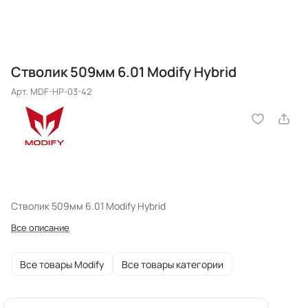
Стволик 509мм 6.01 Modify Hybrid
Арт.
MDF-HP-03-42
Стволик 509мм 6.01 Modify Hybrid
Все описание
Все товары Modify
Все товары категории