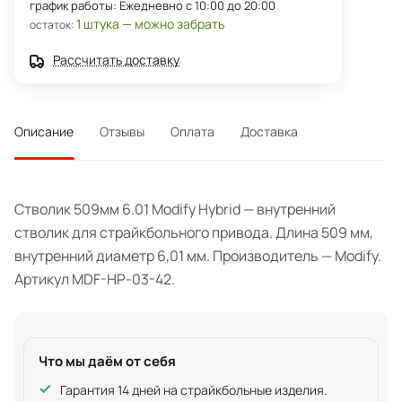
график работы: Ежедневно с 10:00 до 20:00
1 штука — можно забрать
остаток:
Рассчитать доставку
Описание
Отзывы
Оплата
Доставка
Стволик 509мм 6.01 Modify Hybrid — внутренний
стволик для страйкбольного привода. Длина 509 мм,
внутренний диаметр 6,01 мм. Производитель — Modify.
Артикул MDF-HP-03-42.
Что мы даём от себя
Гарантия 14 дней на страйкбольные изделия.