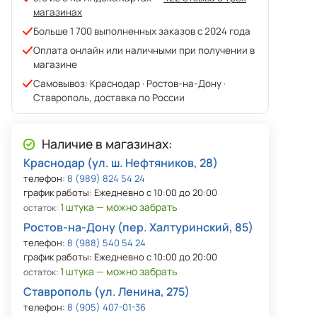
магазинах
Больше 1 700 выполненных заказов с 2024 года
Оплата онлайн или наличными при получении в
магазине
Самовывоз: Краснодар · Ростов-на-Дону ·
Ставрополь, доставка по России
Наличие в магазинах:
Краснодар (ул. ш. Нефтяников, 28)
телефон:
8 (989) 824 54 24
график работы: Ежедневно с 10:00 до 20:00
1 штука — можно забрать
остаток:
Ростов-на-Дону (пер. Халтуринский, 85)
телефон:
8 (988) 540 54 24
график работы: Ежедневно с 10:00 до 20:00
1 штука — можно забрать
остаток:
Ставрополь (ул. Ленина, 275)
телефон:
8 (905) 407-01-36