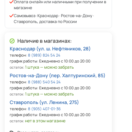
Оплата онлайн или наличными при получении в
магазине
Самовывоз: Краснодар · Ростов-на-Дону ·
Ставрополь, доставка по России
Наличие в магазинах:
Краснодар (ул. ш. Нефтяников, 28)
телефон:
8 (989) 824 54 24
график работы: Ежедневно с 10:00 до 20:00
1 штука — можно забрать
остаток:
Ростов-на-Дону (пер. Халтуринский, 85)
телефон:
8 (988) 540 54 24
график работы: Ежедневно с 10:00 до 20:00
1 штука — можно забрать
остаток:
Ставрополь (ул. Ленина, 275)
телефон:
8 (905) 407-01-36
график работы: Ежедневно с 10:00 до 20:00
нет в этом магазине
остаток: