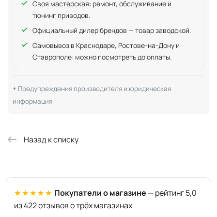
Своя
мастерская
: ремонт, обслуживание и
тюнинг приводов.
Официальный дилер брендов — товар заводской.
Самовывоз в Краснодаре, Ростове-на-Дону и
Ставрополе: можно посмотреть до оплаты.
Предупреждения производителя и юридическая
информация
Назад к списку
★★★★★
Покупатели о магазине
— рейтинг 5,0
из 422 отзывов о трёх магазинах