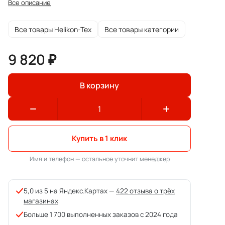
Все описание
Все товары Helikon-Tex
Все товары категории
9 820 ₽
В корзину
Купить в 1 клик
Имя и телефон — остальное уточнит менеджер
5,0 из 5 на Яндекс.Картах —
422 отзыва о трёх
магазинах
Больше 1 700 выполненных заказов с 2024 года