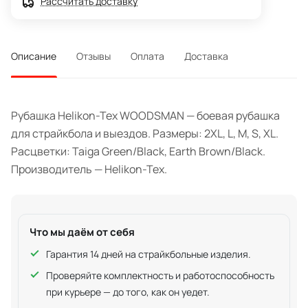
Рассчитать доставку
Описание
Отзывы
Оплата
Доставка
Рубашка Helikon-Tex WOODSMAN — боевая рубашка
для страйкбола и выездов. Размеры: 2XL, L, M, S, XL.
Расцветки: Taiga Green/Black, Earth Brown/Black.
Производитель — Helikon-Tex.
Что мы даём от себя
Гарантия 14 дней на страйкбольные изделия.
Проверяйте комплектность и работоспособность
при курьере — до того, как он уедет.