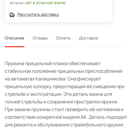
нет в этом магазине
остаток:
Рассчитать доставку
Описание
Отзывы
Оплата
Доставка
Пружина прицельной планки обеспечивает
стабильное положение прицельных приспособлений
на автоматах Калашникова. Она фиксирует
прицельную колодку, предотвращая её смещение при
стрельбе и эксплуатации. Эта деталь важна для
точной стрельбы и сохранения пристрелки оружия.
При замене пружины стоит проверить её натяжение и
соответствие конкретной модели АК. Деталь подходит
для ремонта и обслуживания страйкбольного оружия.