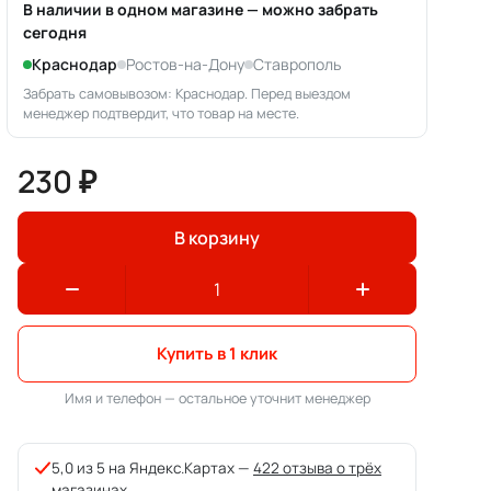
В наличии в одном магазине — можно забрать
сегодня
Краснодар
Ростов-на-Дону
Ставрополь
Забрать самовывозом: Краснодар. Перед выездом
менеджер подтвердит, что товар на месте.
230 ₽
В корзину
Купить в 1 клик
Имя и телефон — остальное уточнит менеджер
5,0 из 5 на Яндекс.Картах —
422 отзыва о трёх
магазинах