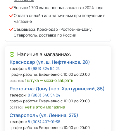
Больше 1 700 выполненных заказов с 2024 года
Оплата онлайн или наличными при получении в
магазине
Самовывоз: Краснодар · Ростов-на-Дону ·
Ставрополь, доставка по России
Наличие в магазинах:
Краснодар (ул. ш. Нефтяников, 28)
телефон:
8 (989) 824 54 24
график работы: Ежедневно с 10:00 до 20:00
1 штука — можно забрать
остаток:
Ростов-на-Дону (пер. Халтуринский, 85)
телефон:
8 (988) 540 54 24
график работы: Ежедневно с 10:00 до 20:00
нет в этом магазине
остаток:
Ставрополь (ул. Ленина, 275)
телефон:
8 (905) 407-01-36
график работы: Ежедневно с 10:00 до 20:00