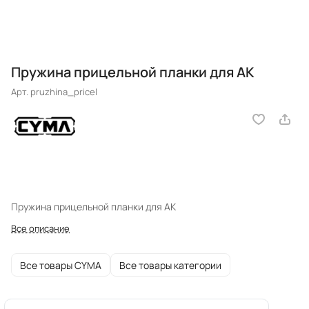
Пружина прицельной планки для АК
Арт.
pruzhina_pricel
Пружина прицельной планки для АК
Все описание
Все товары CYMA
Все товары категории