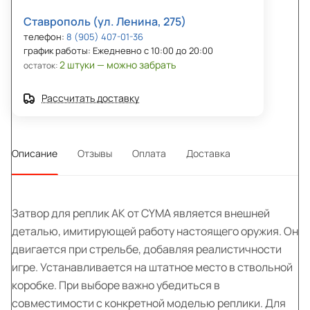
Ставрополь (ул. Ленина, 275)
телефон:
8 (905) 407-01-36
график работы: Ежедневно с 10:00 до 20:00
2 штуки — можно забрать
остаток:
Рассчитать доставку
Описание
Отзывы
Оплата
Доставка
Затвор для реплик АК от CYMA является внешней
деталью, имитирующей работу настоящего оружия. Он
двигается при стрельбе, добавляя реалистичности
игре. Устанавливается на штатное место в ствольной
коробке. При выборе важно убедиться в
совместимости с конкретной моделью реплики. Для