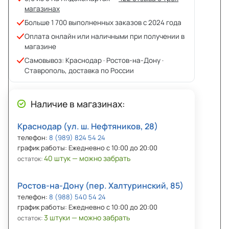
магазинах
Больше 1 700 выполненных заказов с 2024 года
Оплата онлайн или наличными при получении в
магазине
Самовывоз: Краснодар · Ростов-на-Дону ·
Ставрополь, доставка по России
Наличие в магазинах:
Краснодар (ул. ш. Нефтяников, 28)
телефон:
8 (989) 824 54 24
график работы: Ежедневно с 10:00 до 20:00
40 штук — можно забрать
остаток:
Ростов-на-Дону (пер. Халтуринский, 85)
телефон:
8 (988) 540 54 24
график работы: Ежедневно с 10:00 до 20:00
3 штуки — можно забрать
остаток: