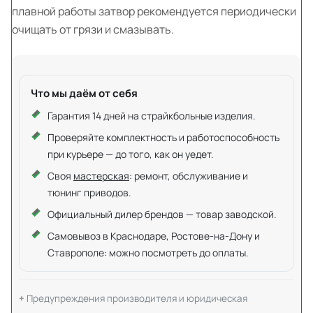
плавной работы затвор рекомендуется периодически
очищать от грязи и смазывать.
Что мы даём от себя
Гарантия 14 дней на страйкбольные изделия.
Проверяйте комплектность и работоспособность
при курьере — до того, как он уедет.
Своя
мастерская
: ремонт, обслуживание и
тюнинг приводов.
Официальный дилер брендов — товар заводской.
Самовывоз в Краснодаре, Ростове-на-Дону и
Ставрополе: можно посмотреть до оплаты.
Предупреждения производителя и юридическая