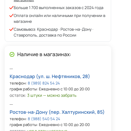
Больше 1 700 выполненных заказов с 2024 года
Оплата онлайн или наличными при получении в
магазине
Самовывоз: Краснодар · Ростов-на-Дону ·
Ставрополь, доставка по России
Наличие в магазинах:
Краснодар (ул. ш. Нефтяников, 28)
телефон:
8 (989) 824 54 24
график работы: Ежедневно с 10:00 до 20:00
остаток:
3 штуки — можно забрать
Ростов-на-Дону (пер. Халтуринский, 85)
телефон:
8 (988) 540 54 24
график работы: Ежедневно с 10:00 до 20:00
остаток:
нет в этом магазине