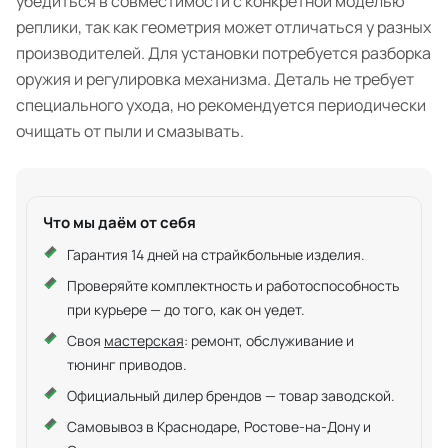
убедиться в совместимости с конкретной моделью
реплики, так как геометрия может отличаться у разных
производителей. Для установки потребуется разборка
оружия и регулировка механизма. Деталь не требует
специального ухода, но рекомендуется периодически
очищать от пыли и смазывать.
Что мы даём от себя
Гарантия 14 дней на страйкбольные изделия.
Проверяйте комплектность и работоспособность
при курьере — до того, как он уедет.
Своя
мастерская
: ремонт, обслуживание и
тюнинг приводов.
Официальный дилер брендов — товар заводской.
Самовывоз в Краснодаре, Ростове-на-Дону и