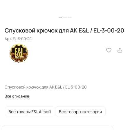
Спусковой крючок для АК E&L / EL-3-00-20
Арт.
EL-3-00-20
Спусковой крючок для АК E&L / EL-3-00-20
Все описание
Все товары E&L Airsoft
Все товары категории