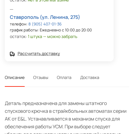
Ставрополь (ул. Ленина, 275)
телефон:
8 (905) 407-01-36
график работы: Ежедневно с 10:00 до 20:00
остаток:
1 штука — можно забрать
Рассчитать доставку
Описание
Отзывы
Оплата
Доставка
Деталь предназначена для замены штатного
спускового крючка в страйкбольных автоматах серии
АК от E&L. Устанавливается в механизм спуска для
обеспечения работы УСМ. При выборе следует