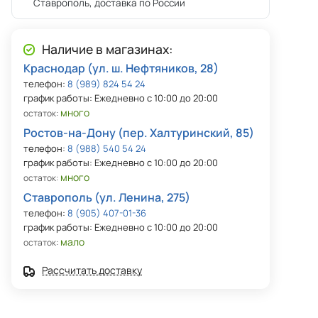
Ставрополь, доставка по России
Наличие в магазинах:
Краснодар (ул. ш. Нефтяников, 28)
телефон:
8 (989) 824 54 24
график работы: Ежедневно с 10:00 до 20:00
много
остаток:
Ростов-на-Дону (пер. Халтуринский, 85)
телефон:
8 (988) 540 54 24
график работы: Ежедневно с 10:00 до 20:00
много
остаток:
Ставрополь (ул. Ленина, 275)
телефон:
8 (905) 407-01-36
график работы: Ежедневно с 10:00 до 20:00
мало
остаток:
Рассчитать доставку