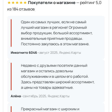
★★★★★
Покупатели о магазине
— рейтинг 5,0
из 184 отзывов
Один из самых лучших, если не самый
лучший магазин в регионе! Огромный
выбор продукции, большой ассортимент,
внимательные приятные продавцы.
Постоянно закупаюсь в этом магазине.
Инкогнито 6046 ·
август 2025, Яндекс.Карты
Недавно с друзьями посетили данный
магазин и остались довольны
обслуживанием и в целом его работой.
Здесь представлен широкий ассортимент,
а цены на товары адекватные.
Алёна ·
сентябрь 2025, Яндекс.Карты
Прекрасный магазин с широким и