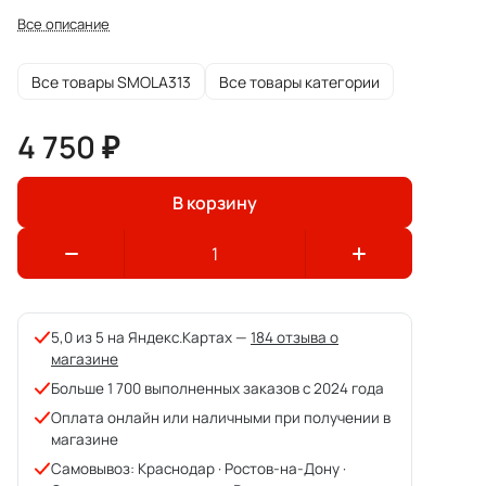
Все описание
Все товары SMOLA313
Все товары категории
4 750 ₽
В корзину
5,0 из 5 на Яндекс.Картах —
184 отзыва о
магазине
Больше 1 700 выполненных заказов с 2024 года
Оплата онлайн или наличными при получении в
магазине
Самовывоз: Краснодар · Ростов-на-Дону ·