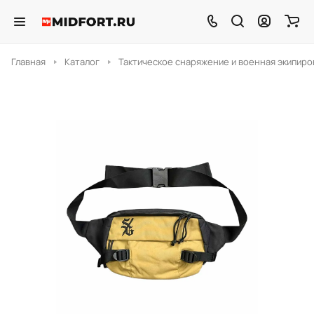
Главная
Каталог
Тактическое снаряжение и военная экипиро