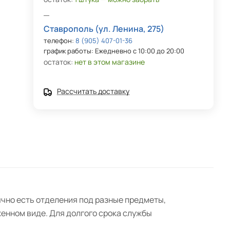
Ставрополь (ул. Ленина, 275)
телефон:
8 (905) 407-01-36
график работы: Ежедневно с 10:00 до 20:00
остаток:
нет в этом магазине
Рассчитать доставку
ычно есть отделения под разные предметы,
женном виде. Для долгого срока службы