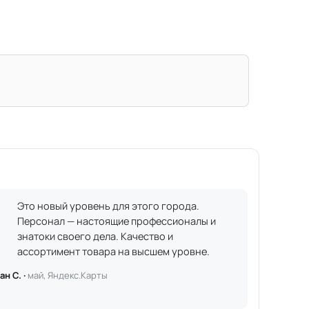
Это новый уровень для этого города.
Персонал — настоящие профессионалы и
знатоки своего дела. Качество и
ассортимент товара на высшем уровне.
ан С. ·
май, Яндекс.Карты