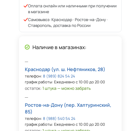
Оплата онлайн или наличными при получении
в магазине
Самовывоз: Краснодар · Ростов-на-Дону ·
Ставрополь, доставка по России
Наличие в магазинах:
Краснодар (ул. ш. Нефтяников, 28)
телефон:
8 (989) 824 54 24
график работы: Ежедневно с 10:00 до 20:00
остаток:
1 штука — можно забрать
Ростов-на-Дону (пер. Халтуринский,
85)
телефон:
8 (988) 540 54 24
график работы: Ежедневно с 10:00 до 20:00
остаток:
1 штука — можно забрать