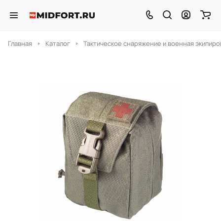
Главная
Каталог
Тактическое снаряжение и военная экипиро