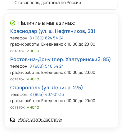
Ставрополь, доставка по России
Наличие в магазинах:
Краснодар (ул. ш. Нефтяников, 28)
телефон:
8 (989) 824 54 24
график работы: Ежедневно с 10:00 до 20:00
много
остаток:
Ростов-на-Дону (пер. Халтуринский, 85)
телефон:
8 (988) 540 54 24
график работы: Ежедневно с 10:00 до 20:00
много
остаток:
Ставрополь (ул. Ленина, 275)
телефон:
8 (905) 407-01-36
график работы: Ежедневно с 10:00 до 20:00
много
остаток:
Рассчитать доставку