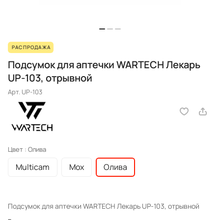
РАСПРОДАЖА
Подсумок для аптечки WARTECH Лекарь
UP-103, отрывной
Арт.
UP-103
Цвет :
Олива
Multicam
Мох
Олива
Подсумок для аптечки WARTECH Лекарь UP-103, отрывной