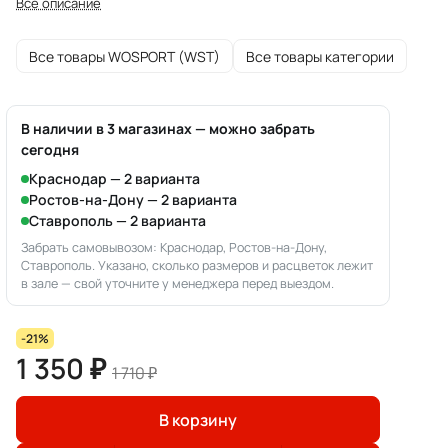
Все описание
Все товары WOSPORT (WST)
Все товары категории
В наличии в 3 магазинах — можно забрать
сегодня
Краснодар — 2 варианта
Ростов-на-Дону — 2 варианта
Ставрополь — 2 варианта
Забрать самовывозом: Краснодар, Ростов-на-Дону,
Ставрополь. Указано, сколько размеров и расцветок лежит
в зале — свой уточните у менеджера перед выездом.
-21%
1 350 ₽
1 710 ₽
В корзину