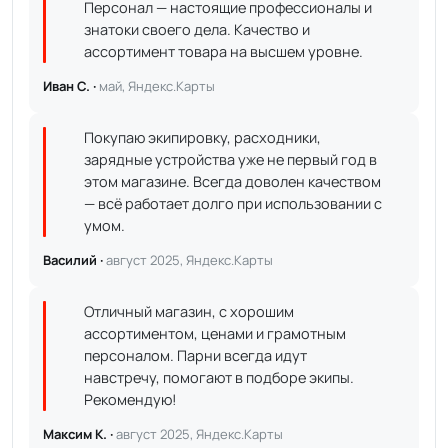
Персонал — настоящие профессионалы и
знатоки своего дела. Качество и
ассортимент товара на высшем уровне.
Иван С. ·
май, Яндекс.Карты
Покупаю экипировку, расходники,
зарядные устройства уже не первый год в
этом магазине. Всегда доволен качеством
— всё работает долго при использовании с
умом.
Василий ·
август 2025, Яндекс.Карты
Отличный магазин, с хорошим
ассортиментом, ценами и грамотным
персоналом. Парни всегда идут
навстречу, помогают в подборе экипы.
Рекомендую!
Максим К. ·
август 2025, Яндекс.Карты