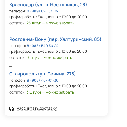
Краснодар (ул. ш. Нефтяников, 28)
телефон:
8 (989) 824 54 24
график работы: Ежедневно с 10:00 до 20:00
остаток:
26 штук — можно забрать
Ростов-на-Дону (пер. Халтуринский, 85)
телефон:
8 (988) 540 54 24
график работы: Ежедневно с 10:00 до 20:00
остаток:
9 штук — можно забрать
Ставрополь (ул. Ленина, 275)
телефон:
8 (905) 407-01-36
график работы: Ежедневно с 10:00 до 20:00
остаток:
3 штуки — можно забрать
Рассчитать доставку