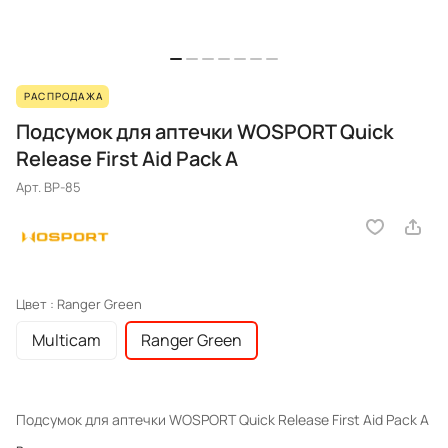
РАСПРОДАЖА
Подсумок для аптечки WOSPORT Quick
Release First Aid Pack A
Арт.
BP-85
Цвет :
Ranger Green
Multicam
Ranger Green
Подсумок для аптечки WOSPORT Quick Release First Aid Pack A