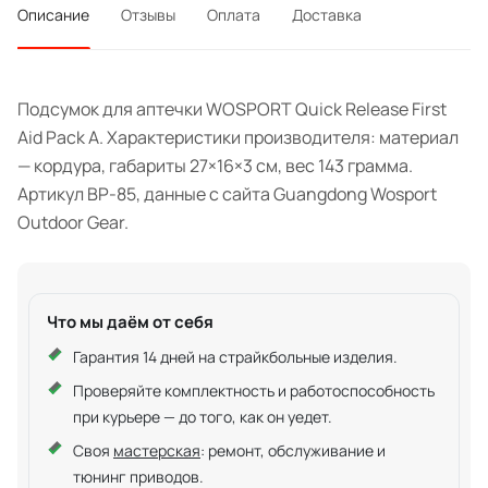
Описание
Отзывы
Оплата
Доставка
Подсумок для аптечки WOSPORT Quick Release First
Aid Pack A. Характеристики производителя: материал
— кордура, габариты 27×16×3 см, вес 143 грамма.
Артикул BP-85, данные с сайта Guangdong Wosport
Outdoor Gear.
Что мы даём от себя
Гарантия 14 дней на страйкбольные изделия.
Проверяйте комплектность и работоспособность
при курьере — до того, как он уедет.
Своя
мастерская
: ремонт, обслуживание и
тюнинг приводов.