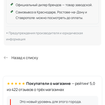
Официальный дилер брендов — товар заводской.
Самовывоз в Краснодаре, Ростове-на-Дону и
Ставрополе: можно посмотреть до оплаты.
Предупреждения производителя и юридическая
информация
Назад к списку
★★★★★
Покупатели о магазине
— рейтинг 5,0
из 422 отзывов о трёх магазинах
Это новый уровень для этого города.