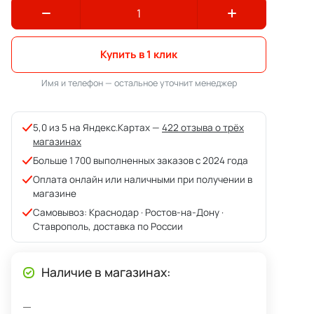
Купить в 1 клик
Имя и телефон — остальное уточнит менеджер
5,0 из 5 на Яндекс.Картах —
422 отзыва о трёх
магазинах
Больше 1 700 выполненных заказов с 2024 года
Оплата онлайн или наличными при получении в
магазине
Самовывоз: Краснодар · Ростов-на-Дону ·
Ставрополь, доставка по России
Наличие в магазинах: