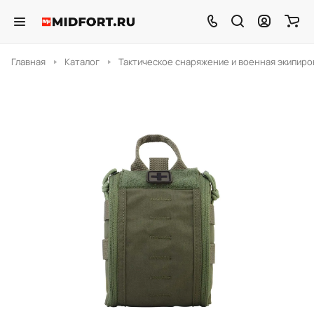
Главная
Каталог
Тактическое снаряжение и военная экипиро