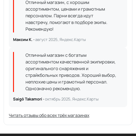
Отличный магазин, с хорошим
ассортиментом, ценами и грамотным
персоналом. Парни всегда идут
навстречу, помогают в подборе экипы.
Рекомендую!
Максим К. ·
август 2025, Яндекс.Карты
Отличный магазин с богатым
ассортиментом качественной экипировки,
оригинального снаряжения и
страйкбольных приводов. Хороший выбор,
неплохие цены и грамотный персонал.
Однозначно рекомендую.
Saigō Takamori ·
октябрь 2025, Яндекс.Карты
Читать отзывы обо всех трёх магазинах