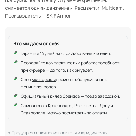
снимается одним движением. Расцветки: Multicam.
Производитель — SKIF Armor.
Что мы даём от себя
Гарантия 14 дней на страйкбольные изделия.
Проверяйте комплектность и работоспособность
при курьере — до того, как он уедет.
Своя
мастерская
: ремонт, обслуживание и
тюнинг приводов.
Официальный дилер брендов — товар заводской.
Самовывоз в Краснодаре, Ростове-на-Дону и
Ставрополе: можно посмотреть до оплаты.
Предупреждения производителя и юридическая