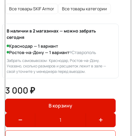
Все товары SKIF Armor
Все товары категории
В наличии в 2 магазинах — можно забрать
сегодня
Краснодар — 1 вариант
Ростов-на-Дону — 1 вариант
Ставрополь
Забрать самовывозом: Краснодар, Ростов-на-Дону.
Указано, сколько размеров и расцветок лежит в зале —
свой уточните у менеджера перед выездом.
3 000 ₽
В корзину