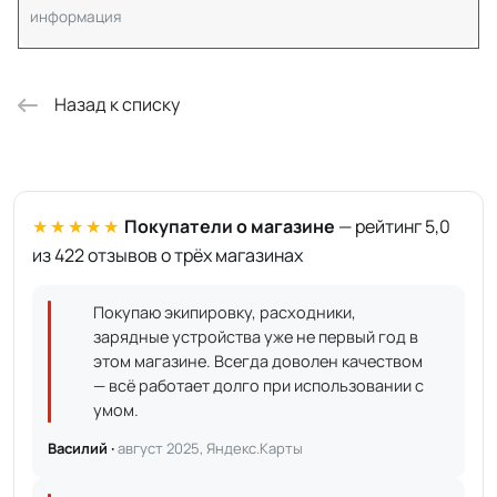
информация
Назад к списку
★★★★★
Покупатели о магазине
— рейтинг 5,0
из 422 отзывов о трёх магазинах
Покупаю экипировку, расходники,
зарядные устройства уже не первый год в
этом магазине. Всегда доволен качеством
— всё работает долго при использовании с
умом.
Василий ·
август 2025, Яндекс.Карты