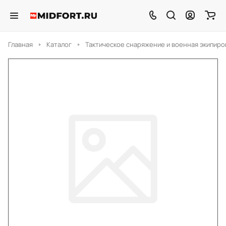
Главная
Каталог
Тактическое снаряжение и военная экипиро