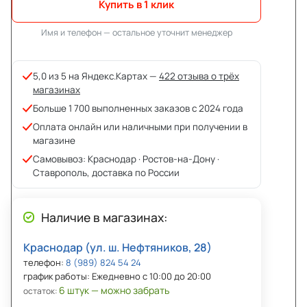
Купить в 1 клик
Имя и телефон — остальное уточнит менеджер
5,0 из 5 на Яндекс.Картах —
422 отзыва о трёх
магазинах
Больше 1 700 выполненных заказов с 2024 года
Оплата онлайн или наличными при получении в
магазине
Самовывоз: Краснодар · Ростов-на-Дону ·
Ставрополь, доставка по России
Наличие в магазинах:
Краснодар (ул. ш. Нефтяников, 28)
телефон:
8 (989) 824 54 24
график работы: Ежедневно с 10:00 до 20:00
6 штук — можно забрать
остаток: