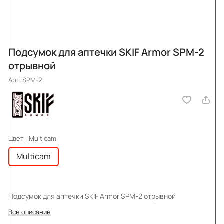
Подсумок для аптечки SKIF Armor SPM-2
отрывной
Арт.
SPM-2
Цвет :
Multicam
Multicam
Подсумок для аптечки SKIF Armor SPM-2 отрывной
Все описание