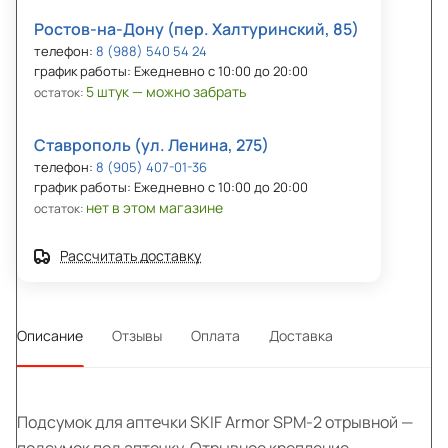
Ростов-на-Дону (пер. Халтуринский, 85)
телефон:
8 (988) 540 54 24
график работы: Ежедневно с 10:00 до 20:00
5 штук — можно забрать
остаток:
Ставрополь (ул. Ленина, 275)
телефон:
8 (905) 407-01-36
график работы: Ежедневно с 10:00 до 20:00
нет в этом магазине
остаток:
Рассчитать доставку
Описание
Отзывы
Оплата
Доставка
Подсумок для аптечки SKIF Armor SPM-2 отрывной —
подсумок под аптечку. Отрывное крепление,