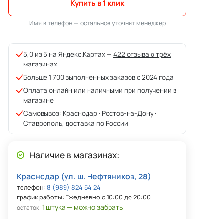
Купить в 1 клик
Имя и телефон — остальное уточнит менеджер
5,0 из 5 на Яндекс.Картах —
422 отзыва о трёх
магазинах
Больше 1 700 выполненных заказов с 2024 года
Оплата онлайн или наличными при получении в
магазине
Самовывоз: Краснодар · Ростов-на-Дону ·
Ставрополь, доставка по России
Наличие в магазинах:
Краснодар (ул. ш. Нефтяников, 28)
телефон:
8 (989) 824 54 24
график работы: Ежедневно с 10:00 до 20:00
1 штука — можно забрать
остаток: