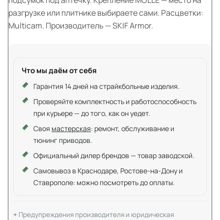
разгрузке или плитнике выбираете сами. Расцветки:
Multicam. Производитель — SKIF Armor.
Что мы даём от себя
Гарантия 14 дней на страйкбольные изделия.
Проверяйте комплектность и работоспособность
при курьере — до того, как он уедет.
Своя
мастерская
: ремонт, обслуживание и
тюнинг приводов.
Официальный дилер брендов — товар заводской.
Самовывоз в Краснодаре, Ростове-на-Дону и
Ставрополе: можно посмотреть до оплаты.
Предупреждения производителя и юридическая