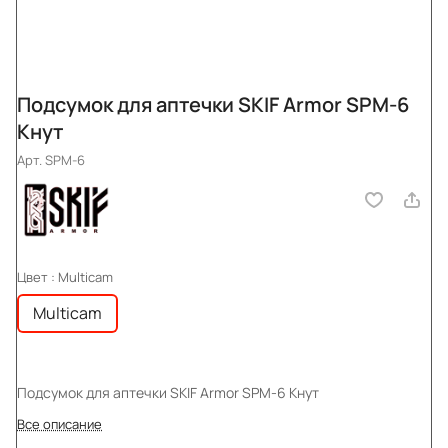
Подсумок для аптечки SKIF Armor SPM-6
Кнут
Арт.
SPM-6
Цвет :
Multicam
Multicam
Подсумок для аптечки SKIF Armor SPM-6 Кнут
Все описание