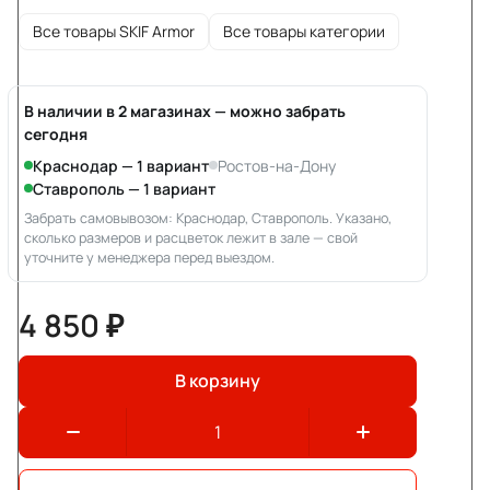
Все товары SKIF Armor
Все товары категории
В наличии в 2 магазинах — можно забрать
сегодня
Краснодар — 1 вариант
Ростов-на-Дону
Ставрополь — 1 вариант
Забрать самовывозом: Краснодар, Ставрополь. Указано,
сколько размеров и расцветок лежит в зале — свой
уточните у менеджера перед выездом.
4 850 ₽
В корзину