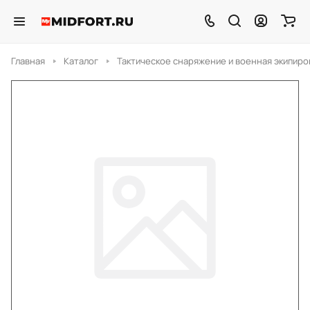
Главная
Каталог
Тактическое снаряжение и военная экипиро