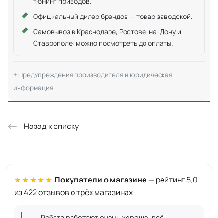
тюнинг приводов.
Официальный дилер брендов — товар заводской.
Самовывоз в Краснодаре, Ростове-на-Дону и
Ставрополе: можно посмотреть до оплаты.
Предупреждения производителя и юридическая
информация
Назад к списку
★★★★★
Покупатели о магазине
— рейтинг 5,0
из 422 отзывов о трёх магазинах
Ребята работают очень хорошо, всё