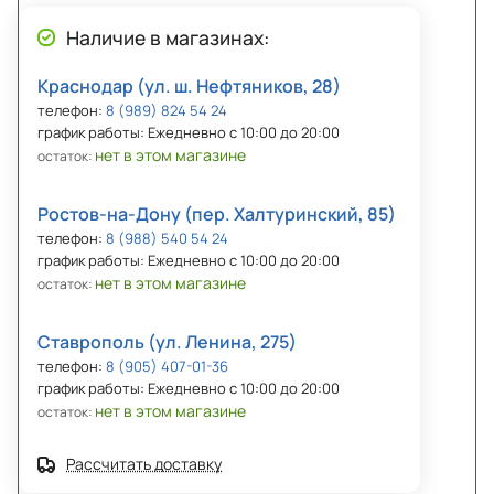
Наличие в магазинах:
Краснодар (ул. ш. Нефтяников, 28)
телефон:
8 (989) 824 54 24
график работы: Ежедневно с 10:00 до 20:00
нет в этом магазине
остаток:
Ростов-на-Дону (пер. Халтуринский, 85)
телефон:
8 (988) 540 54 24
график работы: Ежедневно с 10:00 до 20:00
нет в этом магазине
остаток:
Ставрополь (ул. Ленина, 275)
телефон:
8 (905) 407-01-36
график работы: Ежедневно с 10:00 до 20:00
нет в этом магазине
остаток:
Рассчитать доставку