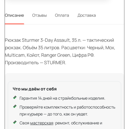
Описание
Отзывы
Оплата
Доставка
Рюкзак Sturmer 3-Day Assault, 35 л. — тактический
рюкзак. Объём 35 литров. Расцветки: Черный, Мох,
Multicam, Койот, Ranger Green, Цифра РФ.
Производитель — STURMER.
Что мы даём от себя
Гарантия 14 дней на страйкбольные изделия.
Проверяйте комплектность и работоспособность
при курьере — до того, как он уедет.
Своя
мастерская
: ремонт, обслуживание и