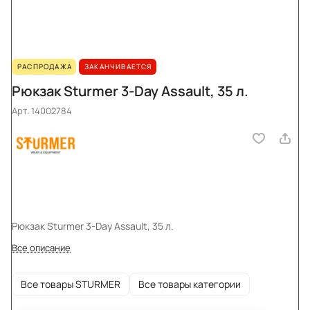
РАСПРОДАЖА
ЗАКАНЧИВАЕТСЯ
Рюкзак Sturmer 3-Day Assault, 35 л.
Арт.
14002784
Рюкзак Sturmer 3-Day Assault, 35 л.
Все описание
Все товары STURMER
Все товары категории