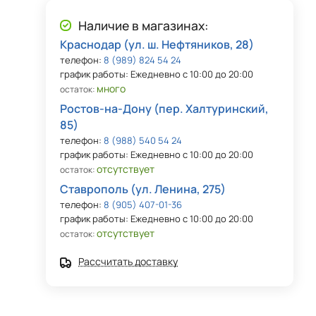
Наличие в магазинах:
Краснодар (ул. ш. Нефтяников, 28)
телефон:
8 (989) 824 54 24
график работы: Ежедневно с 10:00 до 20:00
много
остаток:
Ростов-на-Дону (пер. Халтуринский,
85)
телефон:
8 (988) 540 54 24
график работы: Ежедневно с 10:00 до 20:00
отсутствует
остаток:
Ставрополь (ул. Ленина, 275)
телефон:
8 (905) 407-01-36
график работы: Ежедневно с 10:00 до 20:00
отсутствует
остаток:
Рассчитать доставку