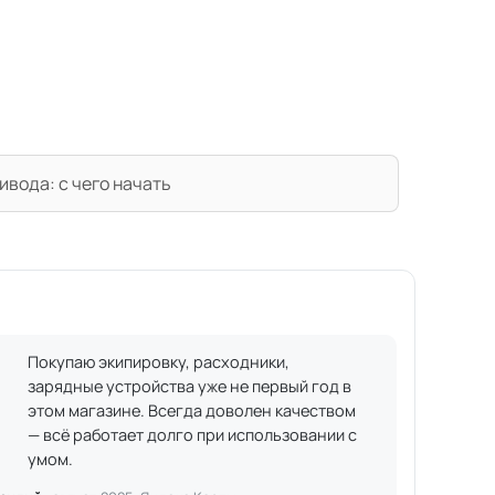
вода: с чего начать
Покупаю экипировку, расходники,
зарядные устройства уже не первый год в
этом магазине. Всегда доволен качеством
— всё работает долго при использовании с
умом.