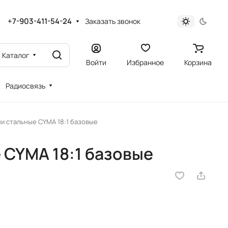
+7-903-411-54-24
Заказать звонок
Каталог
Войти
Избранное
Корзина
Радиосвязь
и стальные CYMA 18:1 базовые
 CYMA 18:1 базовые