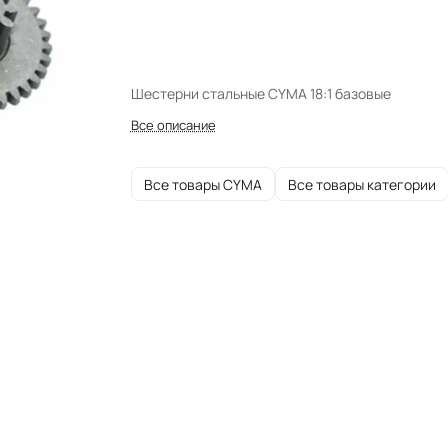
Шестерни стальные CYMA 18:1 базовые
Все описание
Все товары CYMA
Все товары категории