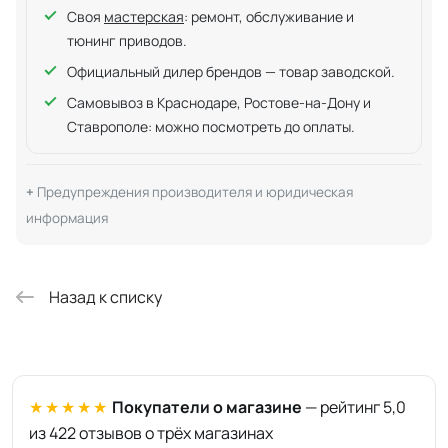
Своя
мастерская
: ремонт, обслуживание и
тюнинг приводов.
Официальный дилер брендов — товар заводской.
Самовывоз в Краснодаре, Ростове-на-Дону и
Ставрополе: можно посмотреть до оплаты.
Предупреждения производителя и юридическая
информация
Назад к списку
★★★★★
Покупатели о магазине
— рейтинг 5,0
из 422 отзывов о трёх магазинах