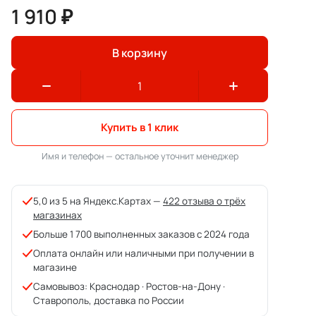
1 910 ₽
В корзину
Купить в 1 клик
Имя и телефон — остальное уточнит менеджер
5,0 из 5 на Яндекс.Картах —
422 отзыва о трёх
магазинах
Больше 1 700 выполненных заказов с 2024 года
Оплата онлайн или наличными при получении в
магазине
Самовывоз: Краснодар · Ростов-на-Дону ·
Ставрополь, доставка по России