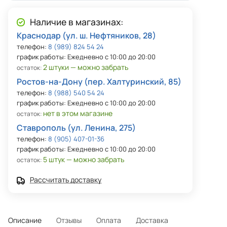
Наличие в магазинах:
Краснодар (ул. ш. Нефтяников, 28)
телефон:
8 (989) 824 54 24
график работы: Ежедневно с 10:00 до 20:00
2 штуки — можно забрать
остаток:
Ростов-на-Дону (пер. Халтуринский, 85)
телефон:
8 (988) 540 54 24
график работы: Ежедневно с 10:00 до 20:00
нет в этом магазине
остаток:
Ставрополь (ул. Ленина, 275)
телефон:
8 (905) 407-01-36
график работы: Ежедневно с 10:00 до 20:00
5 штук — можно забрать
остаток:
Рассчитать доставку
Описание
Отзывы
Оплата
Доставка