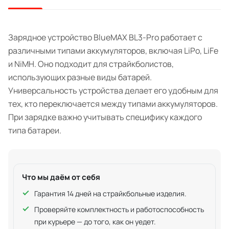
Зарядное устройство BlueMAX BL3-Pro работает с
различными типами аккумуляторов, включая LiPo, LiFe
и NiMH. Оно подходит для страйкболистов,
использующих разные виды батарей.
Универсальность устройства делает его удобным для
тех, кто переключается между типами аккумуляторов.
При зарядке важно учитывать специфику каждого
типа батареи.
Что мы даём от себя
Гарантия 14 дней на страйкбольные изделия.
Проверяйте комплектность и работоспособность
при курьере — до того, как он уедет.