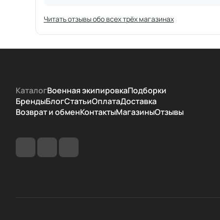
Читать отзывы обо всех трёх магазинах
Каталог
Военная экипировка
Подборки
Бренды
Блог
Статьи
Оплата
Доставка
Возврат и обмен
Контакты
Магазины
Отзывы