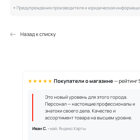
Предупреждения производителя и юридическая информаци
Назад к списку
★★★★★
Покупатели о магазине
— рейтинг 5
Это новый уровень для этого города.
Персонал — настоящие профессионалы и
знатоки своего дела. Качество и
ассортимент товара на высшем уровне.
Иван С. ·
май, Яндекс.Карты