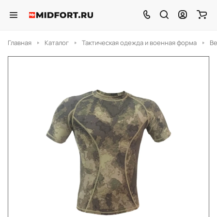
Главная
Каталог
Тактическая одежда и военная форма
Ве