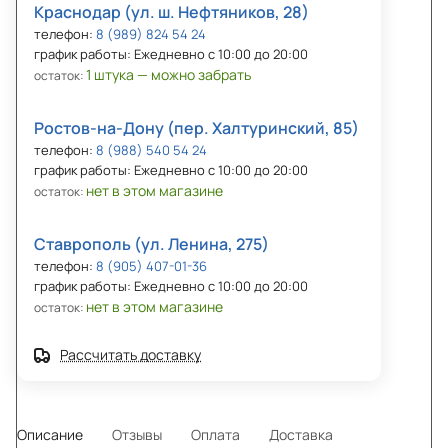
Краснодар (ул. ш. Нефтяников, 28)
телефон:
8 (989) 824 54 24
график работы: Ежедневно с 10:00 до 20:00
1 штука — можно забрать
остаток:
Ростов-на-Дону (пер. Халтуринский, 85)
телефон:
8 (988) 540 54 24
график работы: Ежедневно с 10:00 до 20:00
нет в этом магазине
остаток:
Ставрополь (ул. Ленина, 275)
телефон:
8 (905) 407-01-36
график работы: Ежедневно с 10:00 до 20:00
нет в этом магазине
остаток:
Рассчитать доставку
Описание
Отзывы
Оплата
Доставка