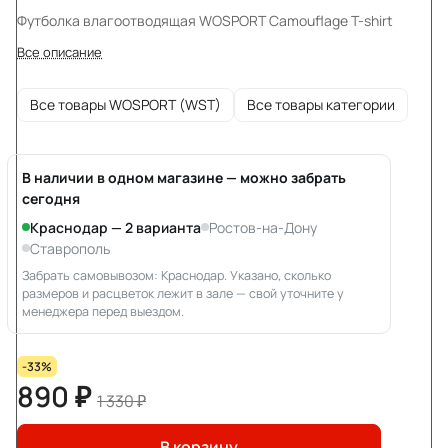
Футболка влагоотводящая WOSPORT Camouflage T-shirt
Все описание
Все товары WOSPORT (WST)
Все товары категории
В наличии в одном магазине — можно забрать
сегодня
Краснодар — 2 варианта
Ростов-на-Дону
Ставрополь
Забрать самовывозом: Краснодар. Указано, сколько
размеров и расцветок лежит в зале — свой уточните у
менеджера перед выездом.
-33%
890 ₽
1 330 ₽
В корзину