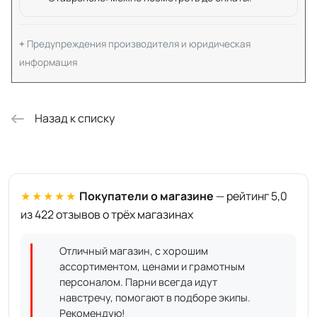
Предупреждения производителя и юридическая
информация
Назад к списку
★★★★★
Покупатели о магазине
— рейтинг 5,0
из 422 отзывов о трёх магазинах
Отличный магазин, с хорошим
ассортиментом, ценами и грамотным
персоналом. Парни всегда идут
навстречу, помогают в подборе экипы.
Рекомендую!