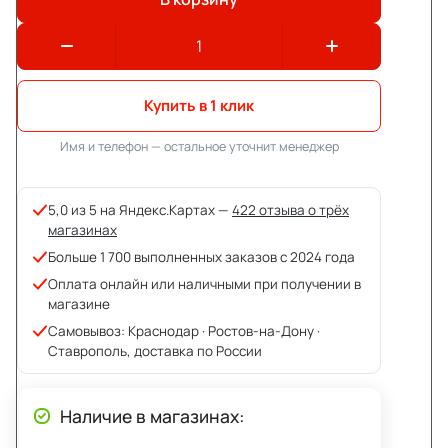
Купить в 1 клик
Имя и телефон — остальное уточнит менеджер
5,0 из 5 на Яндекс.Картах —
422 отзыва о трёх
магазинах
Больше 1 700 выполненных заказов с 2024 года
Оплата онлайн или наличными при получении в
магазине
Самовывоз: Краснодар · Ростов-на-Дону ·
Ставрополь, доставка по России
Наличие в магазинах: