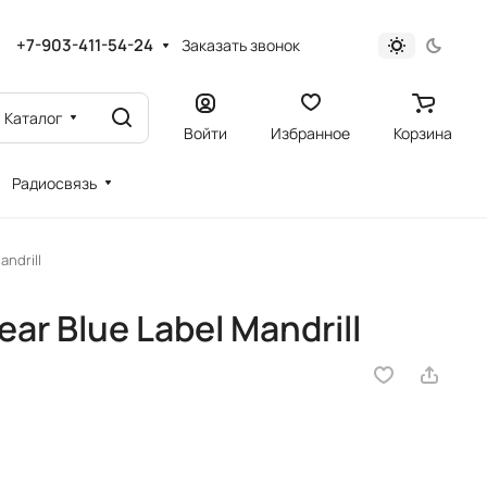
+7-903-411-54-24
Заказать звонок
Каталог
Войти
Избранное
Корзина
Радиосвязь
ndrill
r Blue Label Mandrill