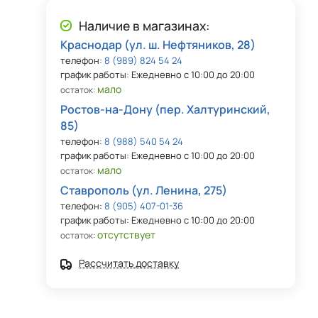
Наличие в магазинах:
Краснодар (ул. ш. Нефтяников, 28)
телефон:
8 (989) 824 54 24
график работы: Ежедневно с 10:00 до 20:00
мало
остаток:
Ростов-на-Дону (пер. Халтуринский,
85)
телефон:
8 (988) 540 54 24
график работы: Ежедневно с 10:00 до 20:00
мало
остаток:
Ставрополь (ул. Ленина, 275)
телефон:
8 (905) 407-01-36
график работы: Ежедневно с 10:00 до 20:00
отсутствует
остаток:
Рассчитать доставку