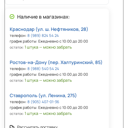
Наличие в магазинах:
Краснодар (ул. ш. Нефтяников, 28)
телефон:
8 (989) 824 54 24
график работы: Ежедневно с 10:00 до 20:00
1 штука — можно забрать
остаток:
Ростов-на-Дону (пер. Халтуринский, 85)
телефон:
8 (988) 540 54 24
график работы: Ежедневно с 10:00 до 20:00
1 штука — можно забрать
остаток:
Ставрополь (ул. Ленина, 275)
телефон:
8 (905) 407-01-36
график работы: Ежедневно с 10:00 до 20:00
1 штука — можно забрать
остаток:
Рассчитать доставку