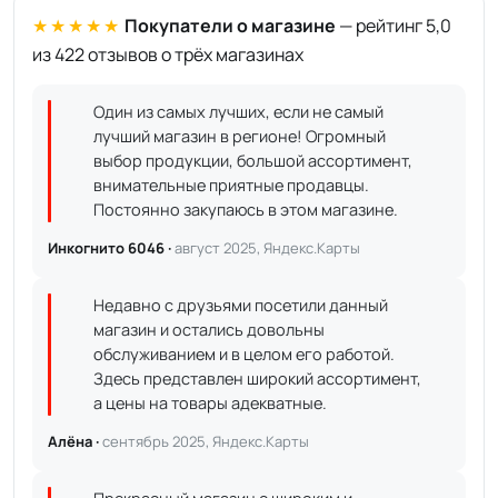
★★★★★
Покупатели о магазине
— рейтинг 5,0
из 422 отзывов о трёх магазинах
Один из самых лучших, если не самый
лучший магазин в регионе! Огромный
выбор продукции, большой ассортимент,
внимательные приятные продавцы.
Постоянно закупаюсь в этом магазине.
Инкогнито 6046 ·
август 2025, Яндекс.Карты
Недавно с друзьями посетили данный
магазин и остались довольны
обслуживанием и в целом его работой.
Здесь представлен широкий ассортимент,
а цены на товары адекватные.
Алёна ·
сентябрь 2025, Яндекс.Карты