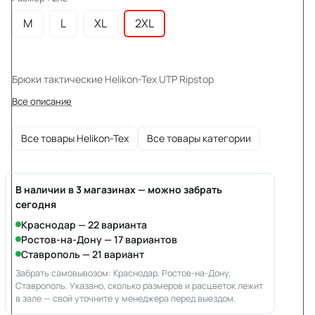
M
L
XL
2XL
Брюки тактические Helikon-Tex UTP Ripstop
Все описание
Все товары Helikon-Tex
Все товары категории
В наличии в 3 магазинах — можно забрать
сегодня
Краснодар — 22 варианта
Ростов-на-Дону — 17 вариантов
Ставрополь — 21 вариант
Забрать самовывозом: Краснодар, Ростов-на-Дону,
Ставрополь. Указано, сколько размеров и расцветок лежит
в зале — свой уточните у менеджера перед выездом.