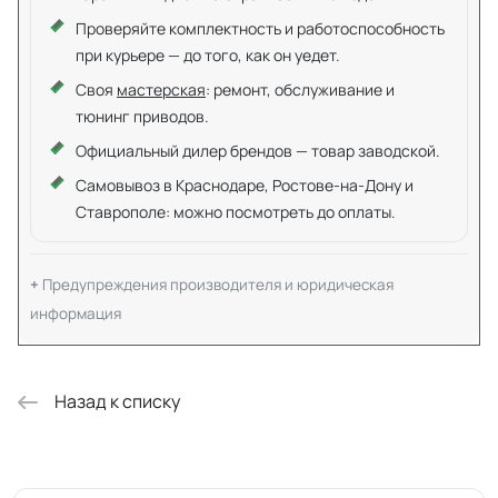
Проверяйте комплектность и работоспособность
при курьере — до того, как он уедет.
Своя
мастерская
: ремонт, обслуживание и
тюнинг приводов.
Официальный дилер брендов — товар заводской.
Самовывоз в Краснодаре, Ростове-на-Дону и
Ставрополе: можно посмотреть до оплаты.
Предупреждения производителя и юридическая
информация
Назад к списку