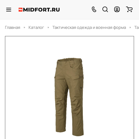
Главная
Каталог
Тактическая одежда и военная форма
Та