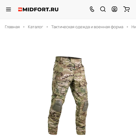
Главная
Каталог
Тактическая одежда и военная форма
Н