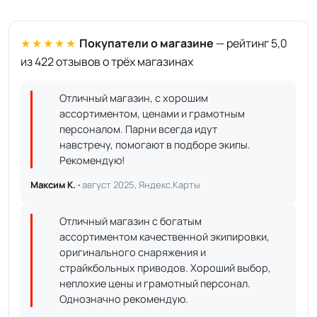
★★★★★
Покупатели о магазине
— рейтинг 5,0
из 422 отзывов о трёх магазинах
Отличный магазин, с хорошим
ассортиментом, ценами и грамотным
персоналом. Парни всегда идут
навстречу, помогают в подборе экипы.
Рекомендую!
Максим К. ·
август 2025, Яндекс.Карты
Отличный магазин с богатым
ассортиментом качественной экипировки,
оригинального снаряжения и
страйкбольных приводов. Хороший выбор,
неплохие цены и грамотный персонал.
Однозначно рекомендую.