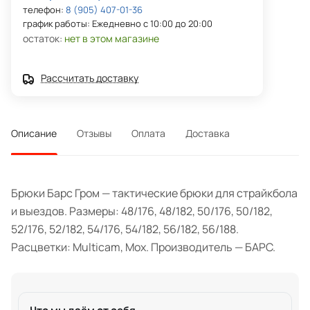
телефон:
8 (905) 407-01-36
график работы: Ежедневно с 10:00 до 20:00
остаток:
нет в этом магазине
Рассчитать доставку
Описание
Отзывы
Оплата
Доставка
Брюки Барс Гром — тактические брюки для страйкбола
и выездов. Размеры: 48/176, 48/182, 50/176, 50/182,
52/176, 52/182, 54/176, 54/182, 56/182, 56/188.
Расцветки: Multicam, Мох. Производитель — БАРС.