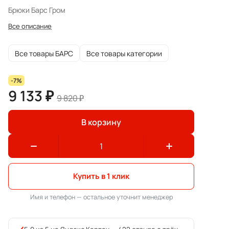
Брюки Барс Гром
Все описание
Все товары БАРС
Все товары категории
-7%
9 133 ₽
9 820 ₽
В корзину
Купить в 1 клик
Имя и телефон — остальное уточнит менеджер