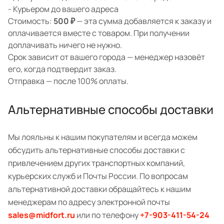
- Курьером до вашего адреса
Стоимость:
500 ₽
— эта сумма добавляется к заказу и
оплачивается вместе с товаром. При получении
доплачивать ничего не нужно.
Срок зависит от вашего города — менеджер назовёт
его, когда подтвердит заказ.
Отправка — после 100% оплаты.
Альтернативные способы доставки
Мы лояльны к нашим покупателям и всегда можем
обсудить альтернативные способы доставки с
привлечением других транспортных компаний,
курьерских служб и Почты России. По вопросам
альтернативной доставки обращайтесь к нашим
менеджерам по адресу электронной почты
sales@midfort.ru
или по телефону
+7-903-411-54-24