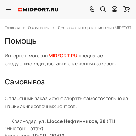
Главная
О компании
Доставка | интернет-магазин MIDFORT
Помощь
Интернет-магазин
MIDFORT.RU
предлагает
следующие виды доставки оплаченных заказов:
Самовывоз
Оплаченный заказ можно забрать самостоятельно из
наших экипировочных центров:
Краснодар,
ул. Шоссе Нефтянников, 28
(ТЦ
"Ньютон", 1 этаж)
Ежедневно,
10:00 - 20:00