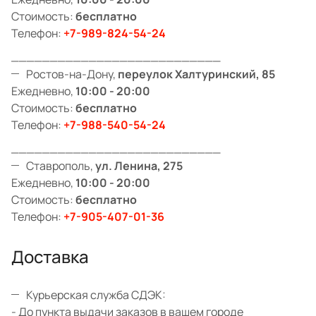
Стоимость:
бесплатно
Телефон:
+7-989-824-54-24
___________________________
Ростов-на-Дону,
переулок Халтуринский, 85
Ежедневно,
10:00 - 20:00
Стоимость:
бесплатно
Телефон:
+7-988-540-54-24
___________________________
Ставрополь,
ул. Ленина, 275
Ежедневно,
10:00 - 20:00
Стоимость:
бесплатно
Телефон:
+7-905-407-01-36
Доставка
Курьерская служба СДЭК:
- До пункта выдачи заказов в вашем городе