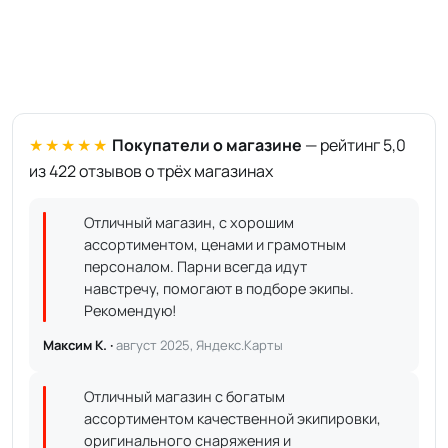
★★★★★
Покупатели о магазине
— рейтинг 5,0
из 422 отзывов о трёх магазинах
Отличный магазин, с хорошим
ассортиментом, ценами и грамотным
персоналом. Парни всегда идут
навстречу, помогают в подборе экипы.
Рекомендую!
Максим К. ·
август 2025, Яндекс.Карты
Отличный магазин с богатым
ассортиментом качественной экипировки,
оригинального снаряжения и