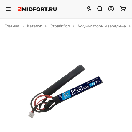
Главная
Каталог
Страйкбол
Аккумуляторы и зарядные