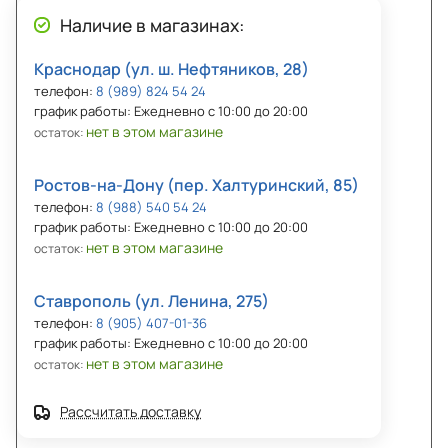
Наличие в магазинах:
Краснодар (ул. ш. Нефтяников, 28)
телефон:
8 (989) 824 54 24
график работы: Ежедневно с 10:00 до 20:00
нет в этом магазине
остаток:
Ростов-на-Дону (пер. Халтуринский, 85)
телефон:
8 (988) 540 54 24
график работы: Ежедневно с 10:00 до 20:00
нет в этом магазине
остаток:
Ставрополь (ул. Ленина, 275)
телефон:
8 (905) 407-01-36
график работы: Ежедневно с 10:00 до 20:00
нет в этом магазине
остаток:
Рассчитать доставку