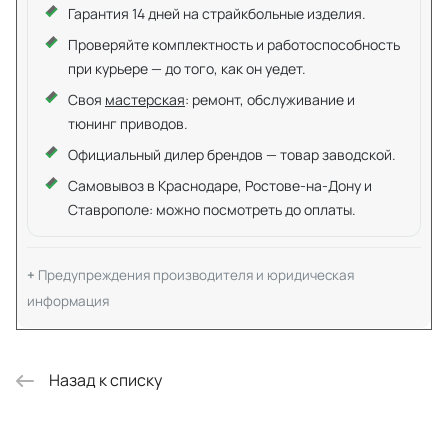
Гарантия 14 дней на страйкбольные изделия.
Проверяйте комплектность и работоспособность
при курьере — до того, как он уедет.
Своя
мастерская
: ремонт, обслуживание и
тюнинг приводов.
Официальный дилер брендов — товар заводской.
Самовывоз в Краснодаре, Ростове-на-Дону и
Ставрополе: можно посмотреть до оплаты.
Предупреждения производителя и юридическая
информация
Назад к списку